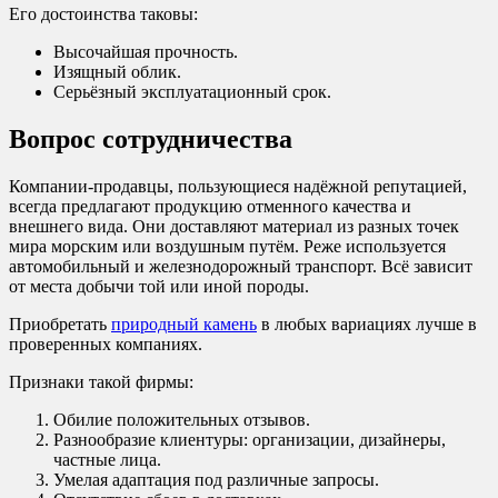
Его достоинства таковы:
Высочайшая прочность.
Изящный облик.
Серьёзный эксплуатационный срок.
Вопрос сотрудничества
Компании-продавцы, пользующиеся надёжной репутацией,
всегда предлагают продукцию отменного качества и
внешнего вида. Они доставляют материал из разных точек
мира морским или воздушным путём. Реже используется
автомобильный и железнодорожный транспорт. Всё зависит
от места добычи той или иной породы.
Приобретать
природный камень
в любых вариациях лучше в
проверенных компаниях.
Признаки такой фирмы:
Обилие положительных отзывов.
Разнообразие клиентуры: организации, дизайнеры,
частные лица.
Умелая адаптация под различные запросы.