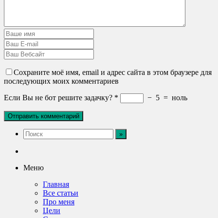
Сохраните моё имя, email и адрес сайта в этом браузере для
последующих моих комментариев
Если Вы не бот решите задачку?
*
−
5
=
ноль
Меню
Главная
Все статьи
Про меня
Цели