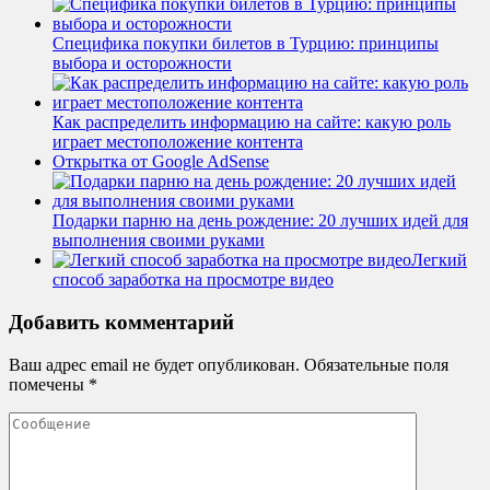
Специфика покупки билетов в Турцию: принципы
выбора и осторожности
Как распределить информацию на сайте: какую роль
играет местоположение контента
Открытка от Google AdSense
Подарки парню на день рождение: 20 лучших идей для
выполнения своими руками
Легкий
способ заработка на просмотре видео
Добавить комментарий
Ваш адрес email не будет опубликован.
Обязательные поля
помечены
*