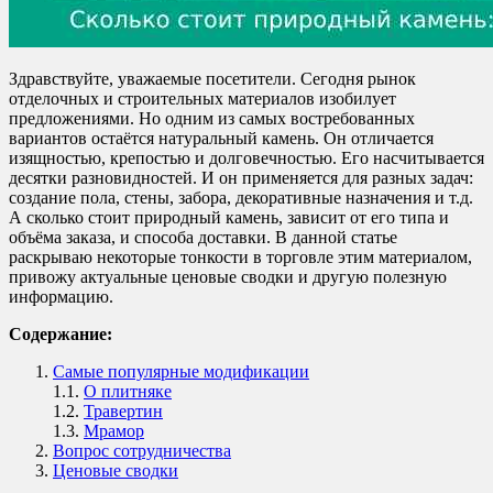
Здравствуйте, уважаемые посетители. Сегодня рынок
отделочных и строительных материалов изобилует
предложениями. Но одним из самых востребованных
вариантов остаётся натуральный камень. Он отличается
изящностью, крепостью и долговечностью. Его насчитывается
десятки разновидностей. И он применяется для разных задач:
создание пола, стены, забора, декоративные назначения и т.д.
А сколько стоит природный камень, зависит от его типа и
объёма заказа, и способа доставки. В данной статье
раскрываю некоторые тонкости в торговле этим материалом,
привожу актуальные ценовые сводки и другую полезную
информацию.
Содержание:
Самые популярные модификации
1.1.
О плитняке
1.2.
Травертин
1.3.
Мрамор
Вопрос сотрудничества
Ценовые сводки