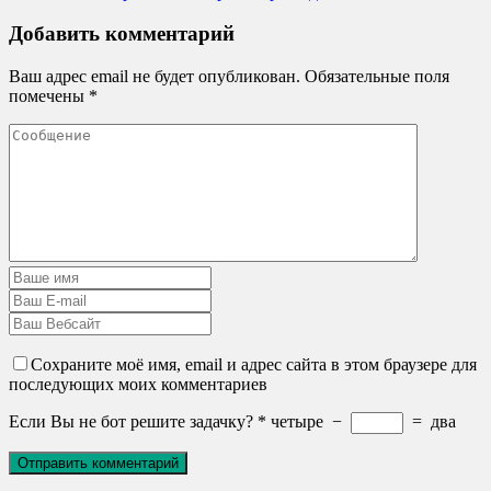
Добавить комментарий
Ваш адрес email не будет опубликован.
Обязательные поля
помечены
*
Сохраните моё имя, email и адрес сайта в этом браузере для
последующих моих комментариев
Если Вы не бот решите задачку?
*
четыре
−
=
два