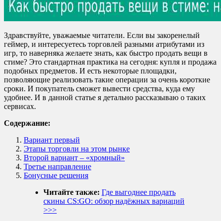
Здравствуйте, уважаемые читатели. Если вы закоренелый
геймер, и интересуетесь торговлей разными атрибутами из
игр, то наверняка желаете знать, как быстро продать вещи в
стиме? Это стандартная практика на сегодня: купля и продажа
подобных предметов. И есть некоторые площадки,
позволяющие реализовать такие операции за очень короткие
сроки. И покупатель сможет вывести средства, куда ему
удобнее. И в данной статье я детально рассказываю о таких
сервисах.
Содержание:
Вариант первый
Этапы торговли на этом рынке
Второй вариант – «хромный»
Третье направление
Бонусные решения
Читайте также:
Где выгоднее продать
скины CS:GO: обзор надёжных вариаций
>>>