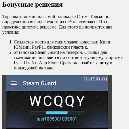
Бонусные решения
Торговать можно на самой площадке Стим. Только по
определению вывод средств из неё невозможен. Но на
практике дилемма решаема. Для этого выполняется два
условия:
Создаётся место для таких задач: кошельки Киви,
ЮМани,
Pay
Pal
, банковский пластик.
Установка Steam Guard на телефон. Ссылка для
скачивания появляется по соответствующему запросу в
Гугл Плей и App Store. Сразу включайте защиту в
подходящей вкладке.