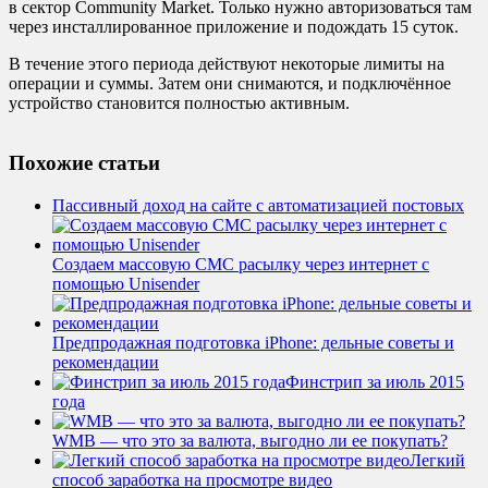
в сектор Community Market. Только нужно авторизоваться там
через инсталлированное приложение и подождать 15 суток.
В течение этого периода действуют некоторые лимиты на
операции и суммы. Затем они снимаются, и подключённое
устройство становится полностью активным.
Похожие статьи
Пассивный доход на сайте с автоматизацией постовых
Создаем массовую СМС расылку через интернет с
помощью Unisender
Предпродажная подготовка iPhone: дельные советы и
рекомендации
Финстрип за июль 2015
года
WMB — что это за валюта, выгодно ли ее покупать?
Легкий
способ заработка на просмотре видео