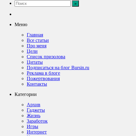
Меню
Главная
Все статьи
Про меня
Цели
Список призолова
Цитаты
Подписаться на блог Bursin.ru
Реклама в блоге
Пожертвования
Контакты
Категории
Архив
Гаджеты
Жизнь
Заработок
Игры
Интернет