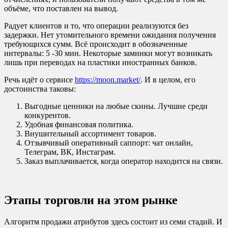
объёме, что поставлен на вывод.
Радует клиентов и то, что операции реализуются без
задержки. Нет утомительного времени ожидания получения
требующихся сумм. Всё происходит в обозначенные
интервалы: 5 -30 мин. Некоторые заминки могут возникать
лишь при переводах на пластики иностранных банков.
Речь идёт о сервисе
https://moon.market/
. И в целом, его
достоинства таковы:
Выгодные ценники на любые скины. Лучшие среди
конкурентов.
Удобная финансовая политика.
Внушительный ассортимент товаров.
Отзывчивый оперативный саппорт: чат онлайн,
Телеграм, ВК, Инстаграм.
Заказ выплачивается, когда оператор находится на связи.
Этапы торговли на этом рынке
Алгоритм продажи атрибутов здесь состоит из семи стадий. И