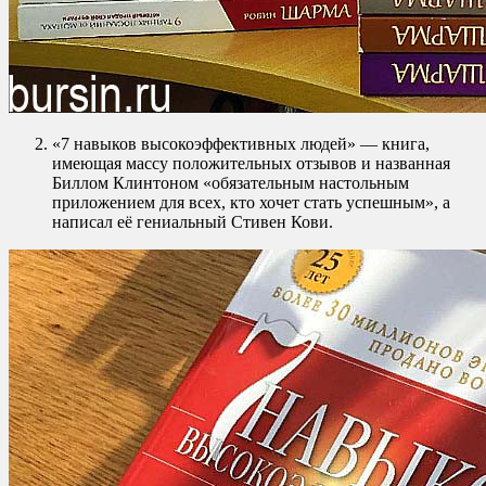
«7 навыков высокоэффективных людей» — книга,
имеющая массу положительных отзывов и названная
Биллом Клинтоном «обязательным настольным
приложением для всех, кто хочет стать успешным», а
написал её гениальный Стивен Кови.