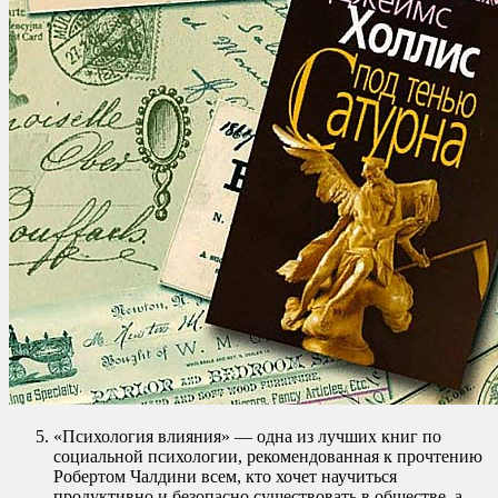
«Психология влияния» — одна из лучших книг по
социальной психологии, рекомендованная к прочтению
Робертом Чалдини всем, кто хочет научиться
продуктивно и безопасно существовать в обществе, а