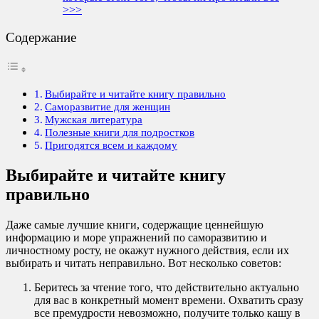
>>>
Содержание
Выбирайте и читайте книгу правильно
Саморазвитие для женщин
Мужская литература
Полезные книги для подростков
Пригодятся всем и каждому
Выбирайте и читайте книгу
правильно
Даже самые лучшие книги, содержащие ценнейшую
информацию и море упражнений по саморазвитию и
личностному росту, не окажут нужного действия, если их
выбирать и читать неправильно. Вот несколько советов:
Беритесь за чтение того, что действительно актуально
для вас в конкретный момент времени. Охватить сразу
все премудрости невозможно, получите только кашу в