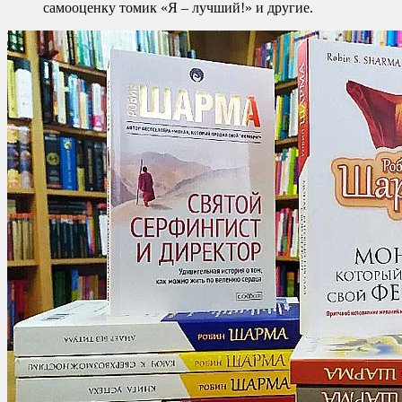
самооценку томик «Я – лучший!» и другие.