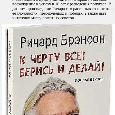
восхождение к успеху в 16 лет с разведения попугаев. В
данном произведении Ричард сам рассказывает о жизни,
её сложностях, преодолениях и победах, а также даёт
читателям массу полезных советов.