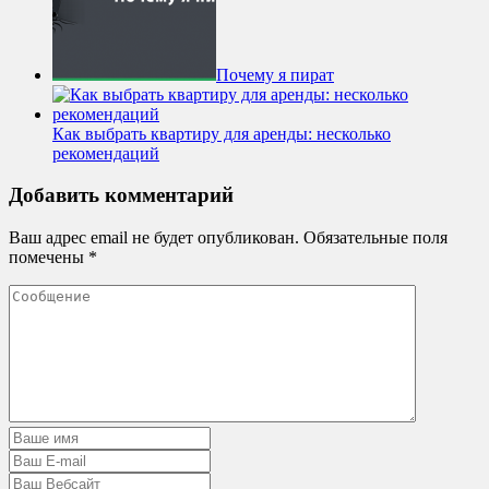
Почему я пират
Как выбрать квартиру для аренды: несколько
рекомендаций
Добавить комментарий
Ваш адрес email не будет опубликован.
Обязательные поля
помечены
*