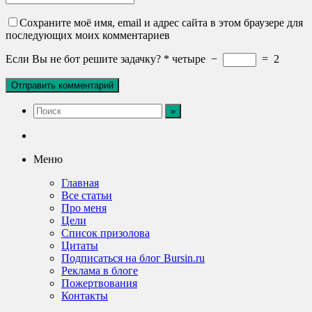
Сохраните моё имя, email и адрес сайта в этом браузере для
последующих моих комментариев
Если Вы не бот решите задачку?
*
четыре
−
=
2
Меню
Главная
Все статьи
Про меня
Цели
Список призолова
Цитаты
Подписаться на блог Bursin.ru
Реклама в блоге
Пожертвования
Контакты