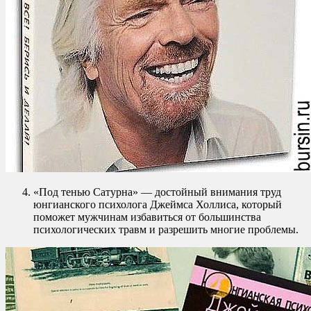
«Под тенью Сатурна» — достойный внимания труд
юнгианского психолога Джеймса Холлиса, который
поможет мужчинам избавиться от большинства
психологических травм и разрешить многие проблемы.