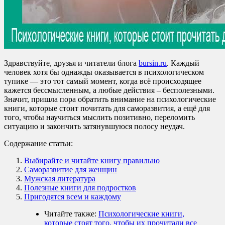
Здравствуйте, друзья и читатели блога
bursin.ru
. Каждый
человек хотя бы однажды оказывается в психологическом
тупике — это тот самый момент, когда всё происходящее
кажется бессмысленным, а любые действия – бесполезными.
Значит, пришла пора обратить внимание на психологические
книги, которые стоит почитать для саморазвития, а ещё для
того, чтобы научиться мыслить позитивно, переломить
ситуацию и закончить затянувшуюся полосу неудач.
Содержание статьи:
Выбирайте и читайте книгу правильно
Саморазвитие для женщин
Мужская литература
Полезные книги для подростков
Пригодятся всем и каждому
Читайте также:
Психологические книги,
которые стоят того, чтобы их прочитали все