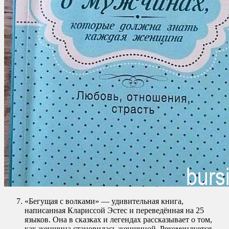
«Бегущая с волками» — удивительная книга,
написанная Клариссой Эстес и переведённая на 25
языков. Она в сказках и легендах рассказывает о том,
как женщина становилась женщиной. Рекомендуется