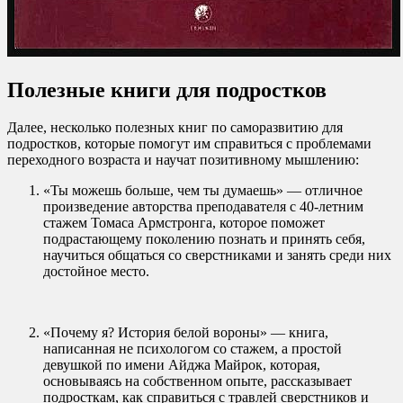
Полезные книги для подростков
Далее, несколько полезных книг по саморазвитию для
подростков, которые помогут им справиться с проблемами
переходного возраста и научат позитивному мышлению:
«Ты можешь больше, чем ты думаешь» — отличное
произведение авторства преподавателя с 40-летним
стажем Томаса Армстронга, которое поможет
подрастающему поколению познать и принять себя,
научиться общаться со сверстниками и занять среди них
достойное место.
«Почему я? История белой вороны» — книга,
написанная не психологом со стажем, а простой
девушкой по имени Айджа Майрок, которая,
основываясь на собственном опыте, рассказывает
подросткам, как справиться с травлей сверстников и