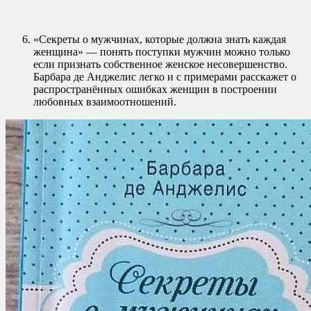
«Секреты о мужчинах, которые должна знать каждая
женщина» — понять поступки мужчин можно только
если признать собственное женское несовершенство.
Барбара де Анджелис легко и с примерами расскажет о
распространённых ошибках женщин в построении
любовных взаимоотношений.