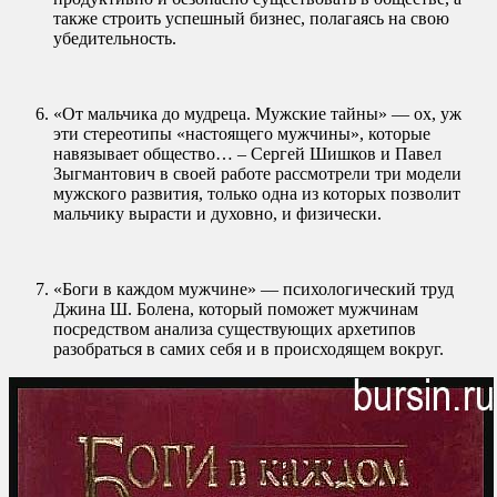
также строить успешный бизнес, полагаясь на свою
убедительность.
«От мальчика до мудреца. Мужские тайны» — ох, уж
эти стереотипы «настоящего мужчины», которые
навязывает общество… – Сергей Шишков и Павел
Зыгмантович в своей работе рассмотрели три модели
мужского развития, только одна из которых позволит
мальчику вырасти и духовно, и физически.
«Боги в каждом мужчине» — психологический труд
Джина Ш. Болена, который поможет мужчинам
посредством анализа существующих архетипов
разобраться в самих себя и в происходящем вокруг.