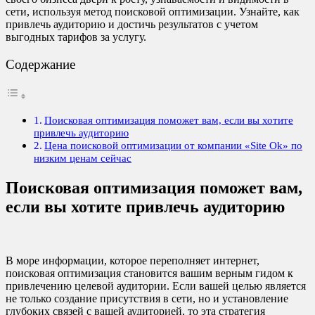
сети, используя метод поисковой оптимизации. Узнайте, как
привлечь аудиторию и достичь результатов с учетом
выгодных тарифов за услугу.
Содержание
Поисковая оптимизация поможет вам, если вы хотите
привлечь аудиторию
Цена поисковой оптимизации от компании «Site Ok‎» по
низким ценам сейчас
Поисковая оптимизация поможет вам,
если вы хотите привлечь аудиторию
В море информации, которое переполняет интернет,
поисковая оптимизация становится вашим верным гидом к
привлечению целевой аудитории. Если вашей целью является
не только создание присутствия в сети, но и установление
глубоких связей с вашей аудиторией, то эта стратегия