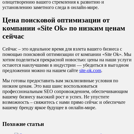
олицетворению вашего стремления к развитию и
установлению заметного следа в онлайн-мире.
Цена поисковой оптимизации от
компании «Site Ok‎» по низким ценам
сейчас
Сейчас – это идеальное время для взлета вашего бизнеса с
помощью поисковой оптимизации от компании «Site Ok‎». Мы
хотим поделиться прекрасной новостью: цены на наши услуги
остаются наилучшими в индустрии — убедиться в выгодном
предложении можно на нашем сайте
site-ok.com
.
Мы готовы предоставить вам эксклюзивные условия по
низким ценам. Это ваш шанс воспользоваться
профессиональным SEO сопровождением, обеспечивающим
вашему бизнесу высокий рост и успех. Не упустите
возможность – свяжитесь с нами прямо сейчас и обеспечьте
вашему бренду яркое будущее в онлайн-мире.
Похожие статьи