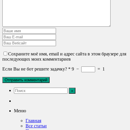
Сохраните моё имя, email и адрес сайта в этом браузере для
последующих моих комментариев
Если Вы не бот решите задачку?
*
9
−
=
1
Меню
Главная
Все статьи