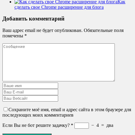
Как
сделать свое Chrome расширение для блога
Добавить комментарий
Ваш адрес email не будет опубликован.
Обязательные поля
помечены
*
Сохраните моё имя, email и адрес сайта в этом браузере для
последующих моих комментариев
Если Вы не бот решите задачку?
*
−
4
=
два