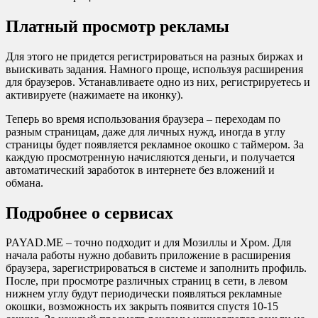
Платный просмотр рекламы
Для этого не придется регистрироваться на разных биржах и
выискивать задания. Намного проще, используя расширения
для браузеров. Устанавливаете одно из них, регистрируетесь и
активируете (нажимаете на иконку).
Теперь во время использования браузера – переходам по
разным страницам, даже для личных нужд, иногда в углу
страницы будет появляется рекламное окошко с таймером. За
каждую просмотренную начисляются деньги, и получается
автоматический заработок в интернете без вложений и
обмана.
Подробнее о сервисах
PAYAD.ME – точно подходит и для Мозиллы и Хром. Для
начала работы нужно добавить приложение в расширения
браузера, зарегистрироваться в системе и заполнить профиль.
После, при просмотре различных страниц в сети, в левом
нижнем углу будут периодически появляться рекламные
окошки, возможность их закрыть появится спустя 10-15