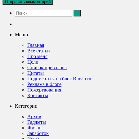
Меню
Главная
Все статьи
Про меня
Цели
Список призолова
Цитаты
Подписаться на блог Bursin.ru
Реклама в блоге
Пожертвования
Контакты
Категории
Архив
Гаджеты
Жизнь
Заработок
Игры