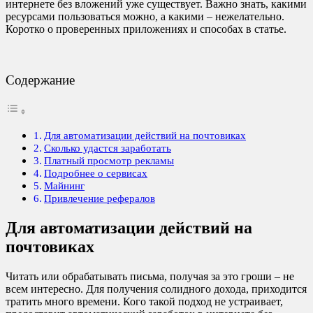
интернете без вложений уже существует. Важно знать, какими
ресурсами пользоваться можно, а какими – нежелательно.
Коротко о проверенных приложениях и способах в статье.
Содержание
Для автоматизации действий на почтовиках
Сколько удастся заработать
Платный просмотр рекламы
Подробнее о сервисах
Майнинг
Привлечение рефералов
Для автоматизации действий на
почтовиках
Читать или обрабатывать письма, получая за это гроши – не
всем интересно. Для получения солидного дохода, приходится
тратить много времени. Кого такой подход не устраивает,