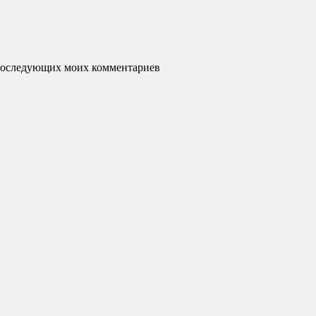
я последующих моих комментариев