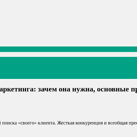
аркетинга: зачем она нужна, основные 
 поиска «своего» клиента. Жесткая конкуренция и всеобщая пре