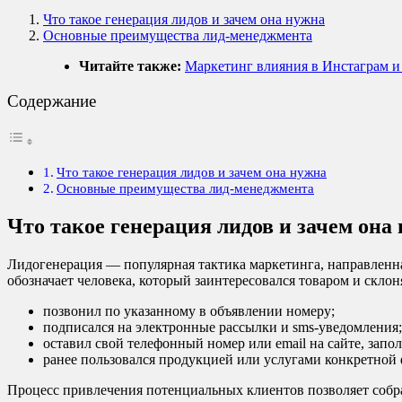
Что такое генерация лидов и зачем она нужна
Основные преимущества лид-менеджмента
Читайте также:
Маркетинг влияния в Инстаграм и
Содержание
Что такое генерация лидов и зачем она нужна
Основные преимущества лид-менеджмента
Что такое генерация лидов и зачем она
Лидогенерация — популярная тактика маркетинга, направленна
обозначает человека, который заинтересовался товаром и склон
позвонил по указанному в объявлении номеру;
подписался на электронные рассылки и sms-уведомления;
оставил свой телефонный номер или email на сайте, зап
ранее пользовался продукцией или услугами конкретной
Процесс привлечения потенциальных клиентов позволяет собр