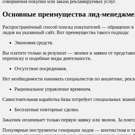
совершения покупки или заказа рекламируемых услуг.
Основные преимущества лид-менеджме
Распространённый способ поиска покупателей — обращение в
лидов на указанный сайт. Вот преимущества такого подхода:
Экономия средств.
Вы платите только за результат — звонки и заявки от представ
переписку и подобные виды деятельности.
Отсутствие посредников.
Нет необходимости нанимать специалистов по аналитике, рекла
Рациональное управление временем.
Самостоятельная наработка базы потребует специальных знаний
Бесплатные повторные сделки.
Заказчик оплачивает только первую заявку или звонок. За пов
Популярные инструменты генерации лидов — контекстная и тар