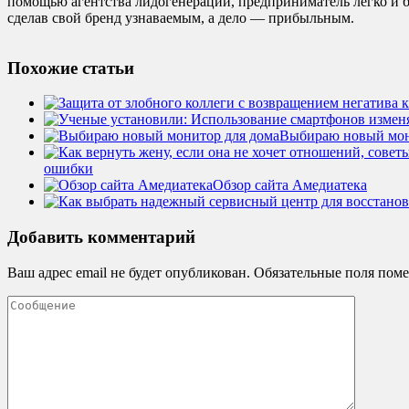
помощью агентства лидогенерации, предприниматель легко и 
сделав свой бренд узнаваемым, а дело — прибыльным.
Похожие статьи
Выбираю новый мон
ошибки
Обзор сайта Амедиатека
Добавить комментарий
Ваш адрес email не будет опубликован.
Обязательные поля пом