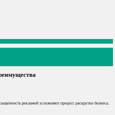
преимущества
сыщенность рекламой усложняют процесс раскрутки бизнеса.