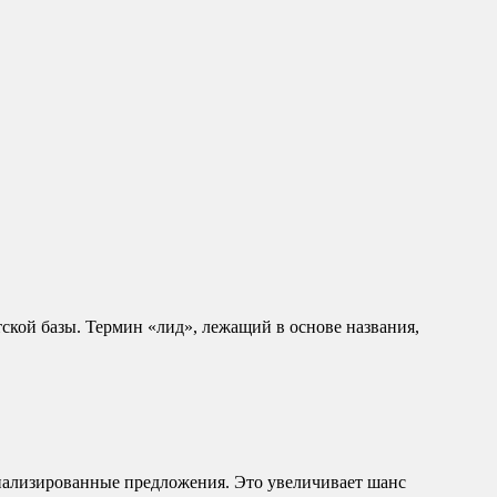
кой базы. Термин «лид», лежащий в основе названия,
онализированные предложения. Это увеличивает шанс