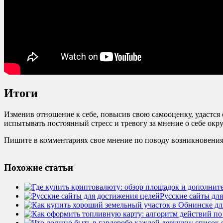
Итоги
Изменив отношение к себе, повысив свою самооценку, удастся 
испытывать постоянный стресс и тревогу за мнение о себе окру
Пишите в комментариях свое мнение по поводу возникновения
Похожие статьи
Русские сайты дл