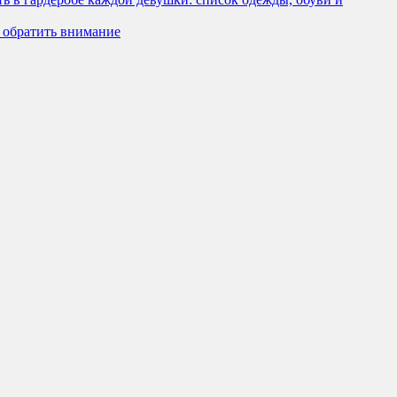
о обратить внимание