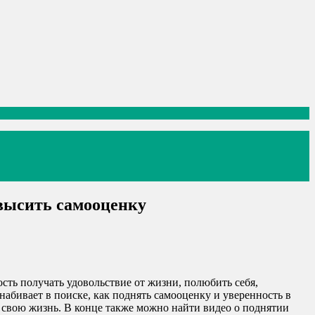
овысить самооценку
сть получать удовольствие от жизни, полюбить себя,
 набивает в поиске, как поднять самооценку и уверенность в
ь свою жизнь. В конце также можно найти видео о поднятии