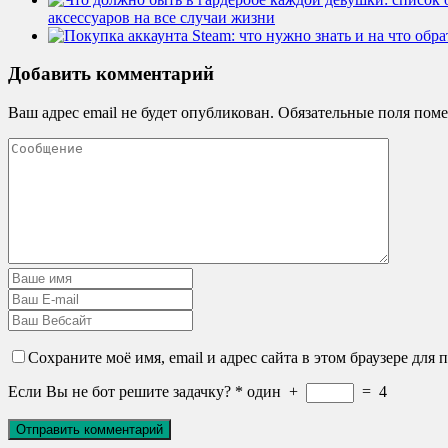
аксессуаров на все случаи жизни
Добавить комментарий
Ваш адрес email не будет опубликован.
Обязательные поля пом
Сохраните моё имя, email и адрес сайта в этом браузере дл
Если Вы не бот решите задачку?
*
один
+
=
4