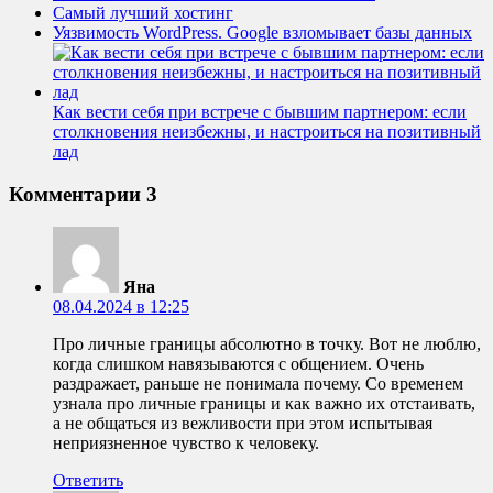
Самый лучший хостинг
Уязвимость WordPress. Google взломывает базы данных
Как вести себя при встрече с бывшим партнером: если
столкновения неизбежны, и настроиться на позитивный
лад
Комментарии
3
Яна
08.04.2024 в 12:25
Про личные границы абсолютно в точку. Вот не люблю,
когда слишком навязываются с общением. Очень
раздражает, раньше не понимала почему. Со временем
узнала про личные границы и как важно их отстаивать,
а не общаться из вежливости при этом испытывая
неприязненное чувство к человеку.
Ответить