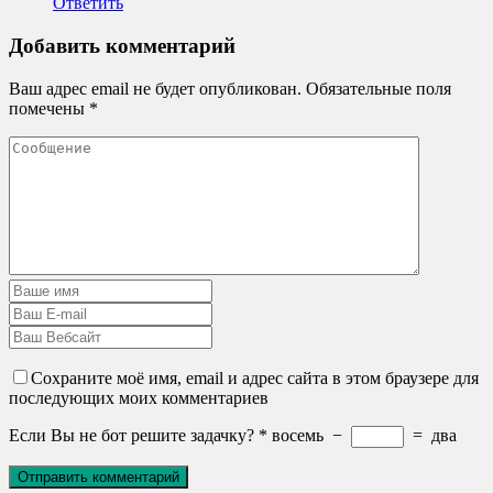
Ответить
Добавить комментарий
Ваш адрес email не будет опубликован.
Обязательные поля
помечены
*
Сохраните моё имя, email и адрес сайта в этом браузере для
последующих моих комментариев
Если Вы не бот решите задачку?
*
восемь
−
=
два