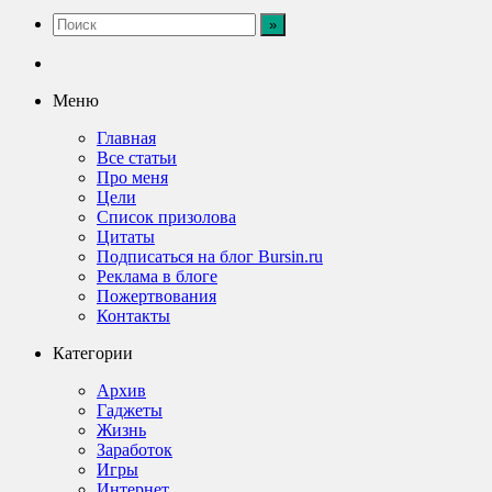
Меню
Главная
Все статьи
Про меня
Цели
Список призолова
Цитаты
Подписаться на блог Bursin.ru
Реклама в блоге
Пожертвования
Контакты
Категории
Архив
Гаджеты
Жизнь
Заработок
Игры
Интернет