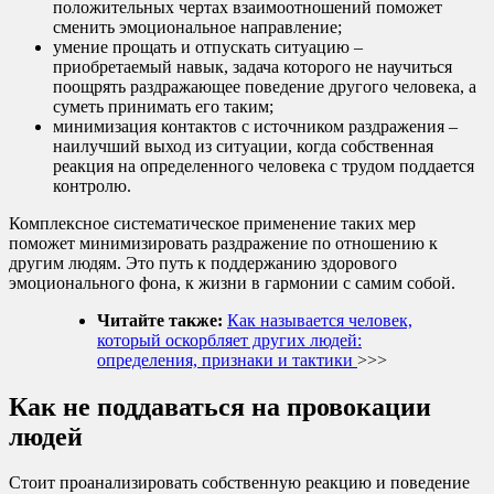
положительных чертах взаимоотношений поможет
сменить эмоциональное направление;
умение прощать и отпускать ситуацию –
приобретаемый навык, задача которого не научиться
поощрять раздражающее поведение другого человека, а
суметь принимать его таким;
минимизация контактов с источником раздражения –
наилучший выход из ситуации, когда собственная
реакция на определенного человека с трудом поддается
контролю.
Комплексное систематическое применение таких мер
поможет минимизировать раздражение по отношению к
другим людям. Это путь к поддержанию здорового
эмоционального фона, к жизни в гармонии с самим собой.
Читайте также:
Как называется человек,
который оскорбляет других людей:
определения, признаки и тактики
>>>
Как не поддаваться на провокации
людей
Стоит проанализировать собственную реакцию и поведение