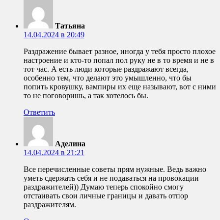
Татьяна
14.04.2024 в 20:49
Раздражение бывает разное, иногда у тебя просто плохое
настроение и кто-то попал пол руку не в то время и не в
тот час. А есть люди которые раздражают всегда,
особенно тем, что делают это умышленно, что бы
попить кровушку, вампиры их еще называют, вот с ними
то не поговоришь, а так хотелось бы.
Ответить
Аделина
14.04.2024 в 21:21
Все перечисленные советы прям нужные. Ведь важно
уметь сдержать себя и не подаваться на провокации
раздражителей)) Думаю теперь спокойно смогу
отстаивать свои личные границы и давать отпор
раздражителям.