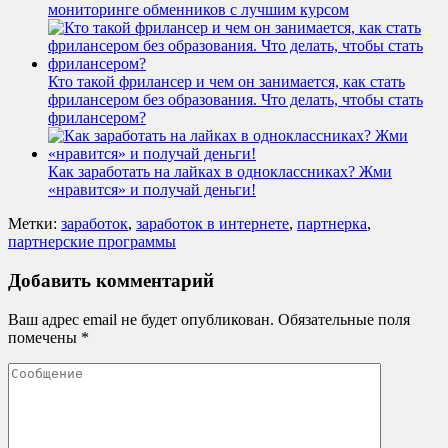
мониторинге обменников с лучшим курсом
Кто такой фрилансер и чем он занимается, как стать
фрилансером без образования. Что делать, чтобы стать
фрилансером?
Как заработать на лайках в одноклассниках? Жми
«нравится» и получай деньги!
Метки:
заработок
,
заработок в интернете
,
партнерка
,
партнерские программы
Добавить комментарий
Ваш адрес email не будет опубликован.
Обязательные поля
помечены
*