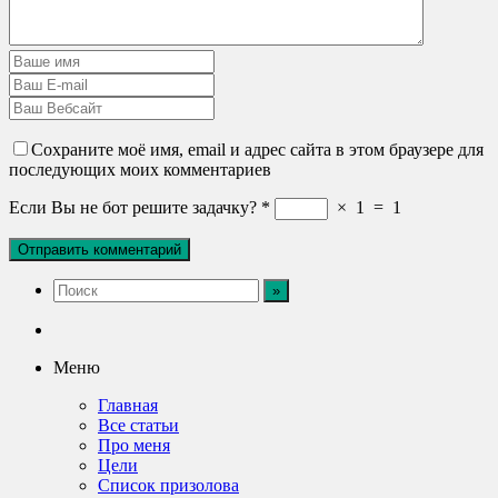
Сохраните моё имя, email и адрес сайта в этом браузере для
последующих моих комментариев
Если Вы не бот решите задачку?
*
×
1
=
1
Меню
Главная
Все статьи
Про меня
Цели
Список призолова