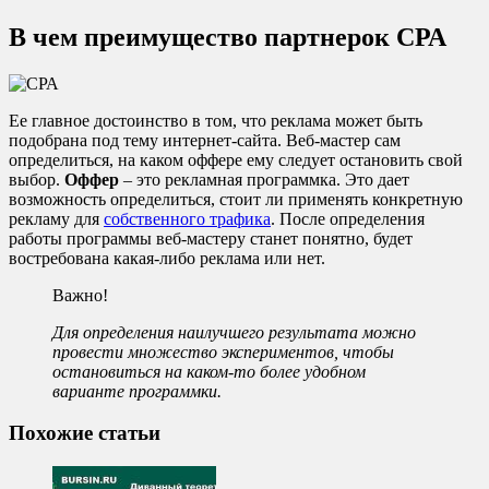
В чем преимущество партнерок СРА
Ее главное достоинство в том, что реклама может быть
подобрана под тему интернет-сайта. Веб-мастер сам
определиться, на каком оффере ему следует остановить свой
выбор.
Оффер
– это рекламная программка. Это дает
возможность определиться, стоит ли применять конкретную
рекламу для
собственного трафика
. После определения
работы программы веб-мастеру станет понятно, будет
востребована какая-либо реклама или нет.
Важно!
Для определения наилучшего результата можно
провести множество экспериментов, чтобы
остановиться на каком-то более удобном
варианте программки.
Похожие статьи