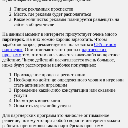
Типаж рекламных проспектов
Место, где реклама будет располагаться
Какое количество рекламы планируется размещать на
сайте в общем числе
На данный момент в интернете присутствует очень много
партнерок
. На них можно хорошо заработать. Чтобы
заработок возрос, рекомендуется пользоваться
СРА-типом
партнерок
. Они отличаются от простых
партнерских
программ
тем, что там оплачивается какое-либо конкретное
действие. Число действий насчитывается очень большое,
ниже будут рассмотрены наиболее популярные:
Прохождение процесса регистрации
Необходимо дойти до определенного уровня в игре или
стать активным играющим
Проведение какой-либо консультации или оказание
услуги
Посмотреть видео клип
Оплатить курсы либо услуги
Для партнерских программ это наиболее оптимальное
решение, потому что при любой скорости интернета можно
работать при помощи таких партнёрских программ.