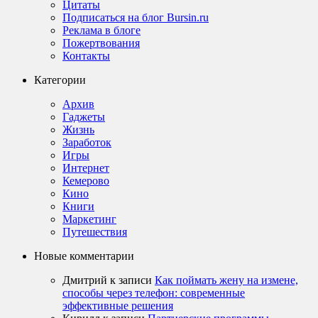
Цитаты
Подписаться на блог Bursin.ru
Реклама в блоге
Пожертвования
Контакты
Категории
Архив
Гаджеты
Жизнь
Заработок
Игры
Интернет
Кемерово
Кино
Книги
Маркетинг
Путешествия
Новые комментарии
Дмитрий
к записи
Как поймать жену на измене,
способы через телефон: современные
эффективные решения