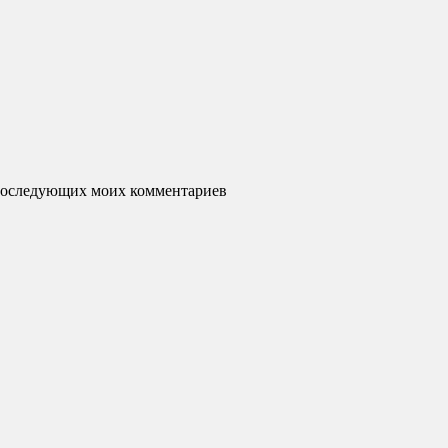
я последующих моих комментариев