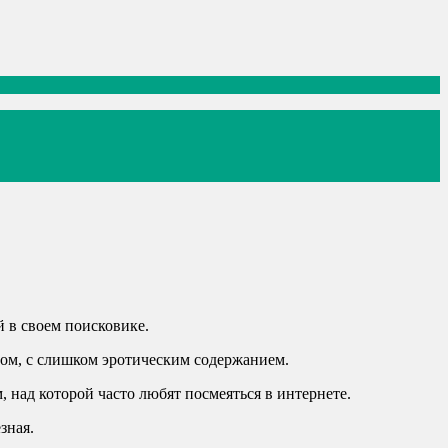
 в своем поисковике.
сом, с слишком эротическим содержанием.
 над которой часто любят посмеяться в интернете.
зная.