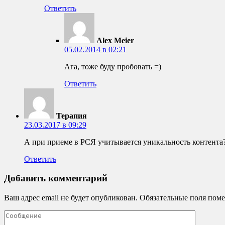
Ответить
Alex Meier
05.02.2014 в 02:21
Ага, тоже буду пробовать =)
Ответить
Терапия
23.03.2017 в 09:29
А при приеме в РСЯ учитывается уникальность контента
Ответить
Добавить комментарий
Ваш адрес email не будет опубликован.
Обязательные поля пом