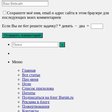
Сохраните моё имя, email и адрес сайта в этом браузере для
последующих моих комментариев
Если Вы не бот решите задачку?
*
девять
−
два
=
Меню
Главная
Все статьи
Про меня
Цели
Список призолова
Цитаты
Подписаться на блог Bursin.ru
Реклама в блоге
Пожертвования
Контакты