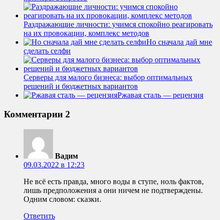
Раздражающие личности: учимся спокойно реагировать
на их провокации, комплекс методов
Но сначала дай мне
сделать селфи
Серверы для малого бизнеса: выбор оптимальных
решений и бюджетных вариантов
Ржавая сталь — рецензия
Комментарии
2
Вадим
09.03.2022 в 12:23
Не всё есть правда, много воды в ступе, ноль фактов,
лишь предположения а они ничем не подтверждены.
Одним словом: сказки.
Ответить