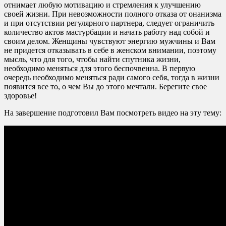
отнимает любую мотивацию и стремления к улучшению
своей жизни. При невозможности полного отказа от онанизма
и при отсутствии регулярного партнера, следует ограничить
количество актов мастурбации и начать работу над собой и
своим делом. Женщины чувствуют энергию мужчины и Вам
не придется отказывать в себе в женском внимании, поэтому
мысль, что для того, чтобы найти спутника жизни,
необходимо меняться для этого беспочвенна. В первую
очередь необходимо меняться ради самого себя, тогда в жизни
появится все то, о чем Вы до этого мечтали. Берегите свое
здоровье!
На завершение подготовил Вам посмотреть видео на эту тему: