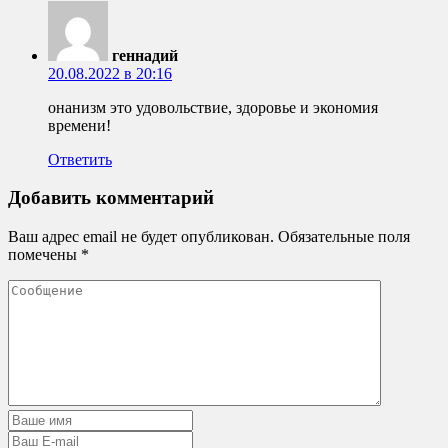
геннадий
20.08.2022 в 20:16
онанизм это удовольствие, здоровье и экономия
времени!
Ответить
Добавить комментарий
Ваш адрес email не будет опубликован.
Обязательные поля
помечены
*