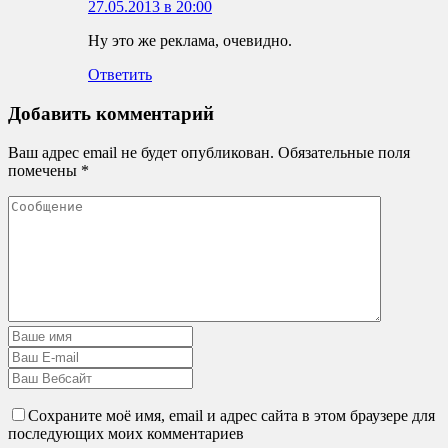
27.05.2013 в 20:00
Ну это же реклама, очевидно.
Ответить
Добавить комментарий
Ваш адрес email не будет опубликован.
Обязательные поля
помечены
*
Сохраните моё имя, email и адрес сайта в этом браузере для
последующих моих комментариев