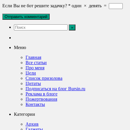
Если Вы не бот решите задачку?
*
один
×
девять
=
Меню
Главная
Все статьи
Про меня
Цели
Список призолова
Цитаты
Подписаться на блог Bursin.ru
Реклама в блоге
Пожертвования
Контакты
Категории
Архив
Гаджеты