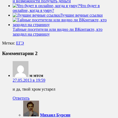
и возможности получать деньги
Что будет в
онлайне, когда я умру?
Лучшие вечные ссылки
Тайные посетители или видно ли ВКонтакте, кто
заходил на страницу
Метки:
ЕГЭ
Комментарии
2
м мтсм
27.05.2013 в 19:59
и да, твой хром устарел
Ответить
Михаил Бурсин