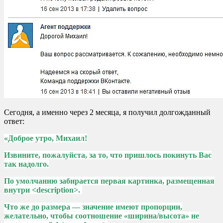
Сегодня, а именно через 2 месяца, я получил долгожданный
ответ:
«Доброе утро, Михаил!
Извините, пожалуйста, за то, что пришлось покинуть Вас
так надолго.
По умолчанию забирается первая картинка, размещенная
внутри <description>.
Что же до размера — значение имеют пропорции,
желательно, чтобы соотношение «ширина/высота» не