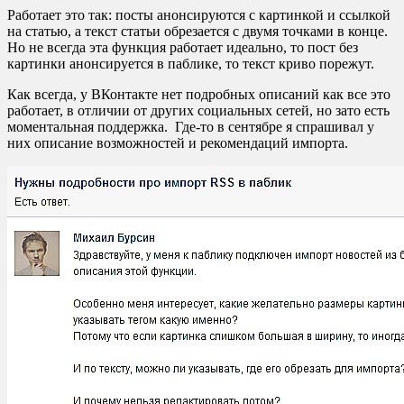
Работает это так: посты анонсируются с картинкой и ссылкой
на статью, а текст статьи обрезается с двумя точками в конце.
Но не всегда эта функция работает идеально, то пост без
картинки анонсируется в паблике, то текст криво порежут.
Как всегда, у ВКонтакте нет подробных описаний как все это
работает, в отличии от других социальных сетей, но зато есть
моментальная поддержка. Где-то в сентябре я спрашивал у
них описание возможностей и рекомендаций импорта.