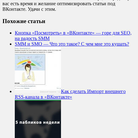
вас есть время и желание оптимизировать статьи под
ВКонтакте. Удачи с этим.
Похожие статьи
Кнопка «Посмотреть» в «ВКонтакте» — горе для SEO,
на радость SMM
SMM и SMO — Что это такое? С чем мне это кушать?
Как сделать Импорт внешнего
RSS-канала в «ВКонтакте»