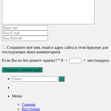
Сохраните моё имя, email и адрес сайта в этом браузере для
последующих моих комментариев
Если Вы не бот решите задачку?
*
8
+
=
шестнадцать
Меню
Главная
Все статьи