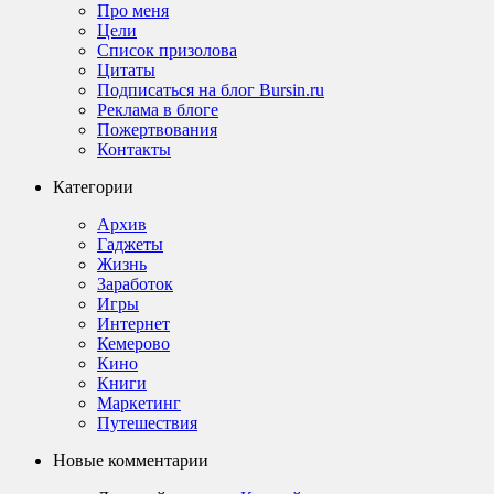
Про меня
Цели
Список призолова
Цитаты
Подписаться на блог Bursin.ru
Реклама в блоге
Пожертвования
Контакты
Категории
Архив
Гаджеты
Жизнь
Заработок
Игры
Интернет
Кемерово
Кино
Книги
Маркетинг
Путешествия
Новые комментарии