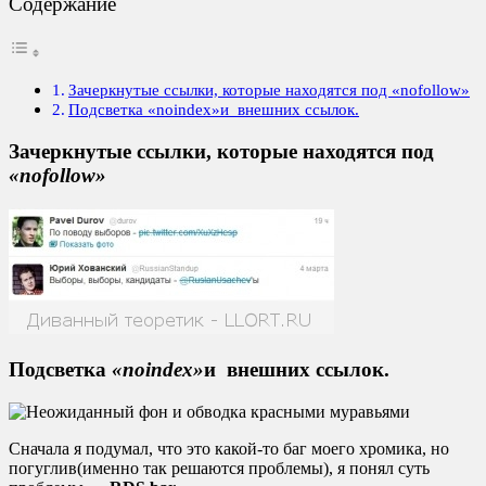
Содержание
Зачеркнутые ссылки, которые находятся под «nofollow»
Подсветка «noindex»и внешних ссылок.
Зачеркнутые ссылки, которые находятся под
«nofollow»
Подсветка
«noindex»
и внешних ссылок.
Сначала я подумал, что это какой-то баг моего хромика, но
погуглив(именно так решаются проблемы), я понял суть