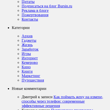
Цитаты
Подписаться на блог Bursin.ru
Реклама в блоге
Пожертвования
Контакты
Категории
Архив
Гаджеты
Жизнь
Заработок
Игры
Интернет
Кемерово
Кино
Книги
Маркетинг
Путешествия
Новые комментарии
Дмитрий
к записи
Как поймать жену на измене,
способы через телефон: современные
эффективные решения