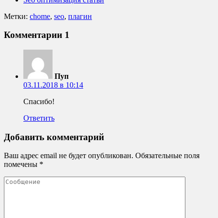
Метки:
chome
,
seo
,
плагин
Комментарии
1
Пуп
03.11.2018 в 10:14
Спасибо!
Ответить
Добавить комментарий
Ваш адрес email не будет опубликован.
Обязательные поля
помечены
*