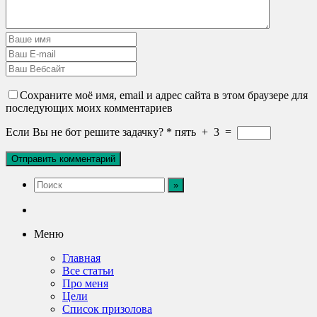
Сохраните моё имя, email и адрес сайта в этом браузере для
последующих моих комментариев
Если Вы не бот решите задачку?
*
пять
+
3
=
Меню
Главная
Все статьи
Про меня
Цели
Список призолова