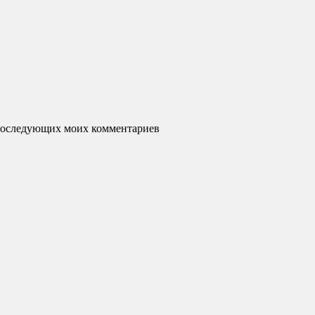
я последующих моих комментариев