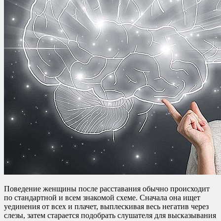
Поведение женщины после расставания обычно происходит
по стандартной и всем знакомой схеме. Сначала она ищет
уединения от всех и плачет, выплескивая весь негатив через
слезы, затем старается подобрать слушателя для высказывания