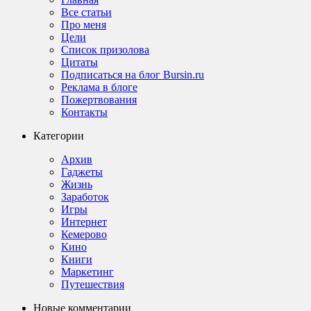
Все статьи
Про меня
Цели
Список призолова
Цитаты
Подписаться на блог Bursin.ru
Реклама в блоге
Пожертвования
Контакты
Категории
Архив
Гаджеты
Жизнь
Заработок
Игры
Интернет
Кемерово
Кино
Книги
Маркетинг
Путешествия
Новые комментарии