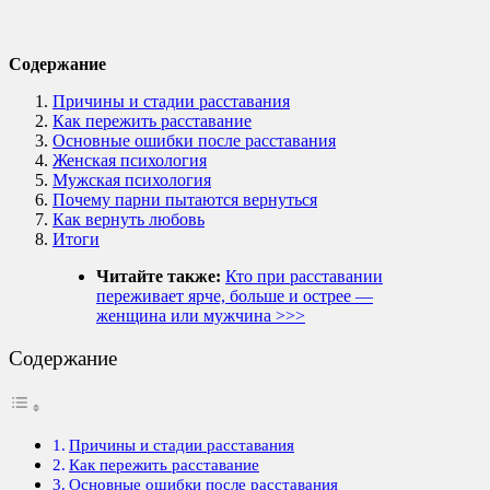
Содержание
Причины и стадии расставания
Как пережить расставание
Основные ошибки после расставания
Женская психология
Мужская психология
Почему парни пытаются вернуться
Как вернуть любовь
Итоги
Читайте также:
Кто при расставании
переживает ярче, больше и острее —
женщина или мужчина >>>
Содержание
Причины и стадии расставания
Как пережить расставание
Основные ошибки после расставания