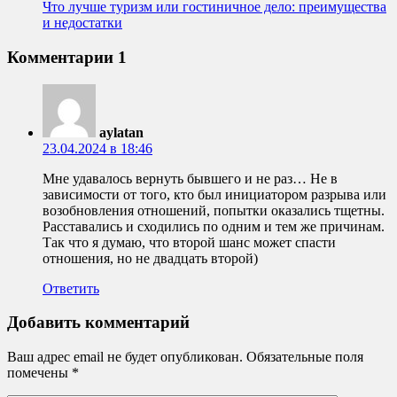
Что лучше туризм или гостиничное дело: преимущества
и недостатки
Комментарии
1
aylatan
23.04.2024 в 18:46
Мне удавалось вернуть бывшего и не раз… Не в
зависимости от того, кто был инициатором разрыва или
возобновления отношений, попытки оказались тщетны.
Расставались и сходились по одним и тем же причинам.
Так что я думаю, что второй шанс может спасти
отношения, но не двадцать второй)
Ответить
Добавить комментарий
Ваш адрес email не будет опубликован.
Обязательные поля
помечены
*