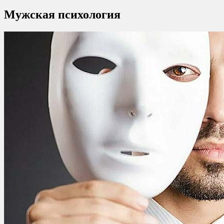
Мужская психология