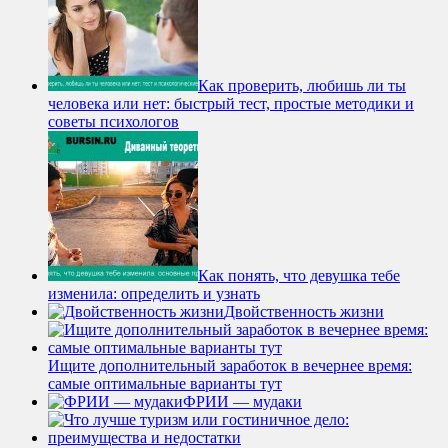
Как проверить, любишь ли ты
человека или нет: быстрый тест, простые методики и
советы психологов
Как понять, что девушка тебе
изменила: определить и узнать
Двойственность жизни
Ищите дополнительный заработок в вечернее время:
самые оптимальные варианты тут
ФРИИ — мудаки