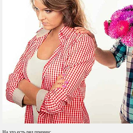
На это есть ряд причин: