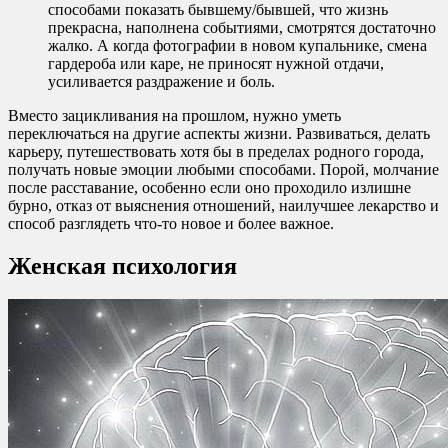
способами показать бывшему/бывшей, что жизнь
прекрасна, наполнена событиями, смотрятся достаточно
жалко. А когда фотографии в новом купальнике, смена
гардероба или каре, не приносят нужной отдачи,
усиливается раздражение и боль.
Вместо зацикливания на прошлом, нужно уметь
переключаться на другие аспекты жизни. Развиваться, делать
карьеру, путешествовать хотя бы в пределах родного города,
получать новые эмоции любыми способами. Порой, молчание
после расставание, особенно если оно проходило излишне
бурно, отказ от выяснения отношений, наилучшее лекарство и
способ разглядеть что-то новое и более важное.
Женская психология