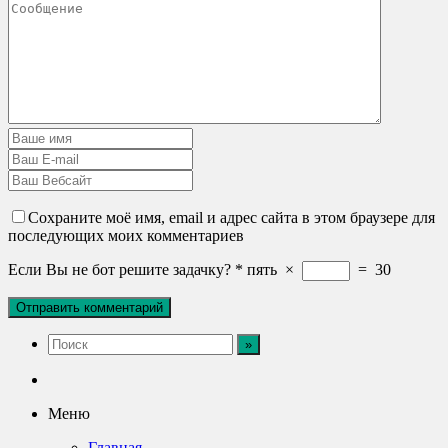
Сохраните моё имя, email и адрес сайта в этом браузере для
последующих моих комментариев
Если Вы не бот решите задачку?
*
пять
×
=
30
Меню
Главная