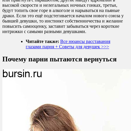
высокой скорости и нелегальных ночных гонках, третьи,
будут топить свое горе в алкоголе и нарываться на пьяные
драки. Если это ещё подстегивается началом нового союза у
бывшей девушки, то инстинкт собственничества и желание
повысить самооценку, заставит забываться через короткие
интрижки с самыми разными девушками.
Читайте также:
Все нюансы расставания
глазами парня + Советы для девушек >>>
Почему парни пытаются вернуться