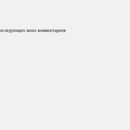
я последующих моих комментариев