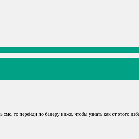
 смс, то перейди по банеру ниже, чтобы узнать как от этого изб