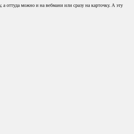
 а оттуда можно и на вебмани или сразу на карточку. А эту