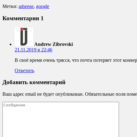
Метки:
adsense
,
google
Комментарии
1
Andrew Zibrovski
21.11.2019 в 22:46
В своё время очень трясся, что почта потеряет этот кон
Ответить
Добавить комментарий
Ваш адрес email не будет опубликован.
Обязательные поля пом