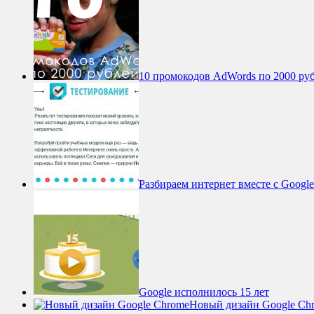
10 промокодов AdWords по 2000 ру
Разбираем интернет вместе с Google
Google исполнилось 15 лет
Новый дизайн Google Ch