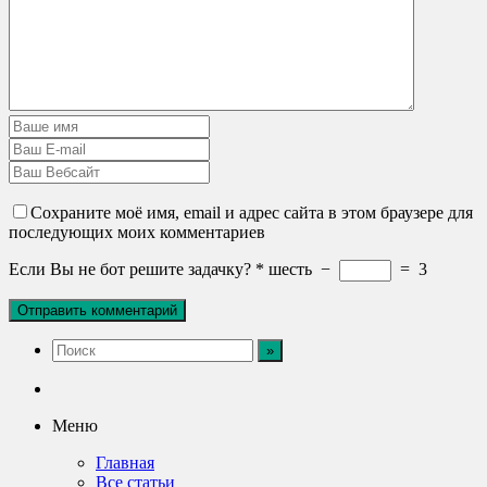
Сохраните моё имя, email и адрес сайта в этом браузере для
последующих моих комментариев
Если Вы не бот решите задачку?
*
шесть
−
=
3
Меню
Главная
Все статьи