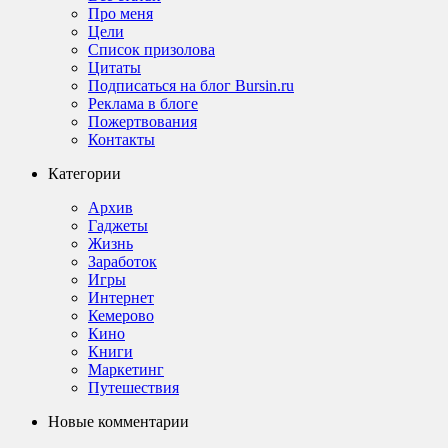
Про меня
Цели
Список призолова
Цитаты
Подписаться на блог Bursin.ru
Реклама в блоге
Пожертвования
Контакты
Категории
Архив
Гаджеты
Жизнь
Заработок
Игры
Интернет
Кемерово
Кино
Книги
Маркетинг
Путешествия
Новые комментарии