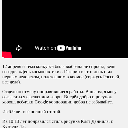
12 апреля и тема конкурса была выбрана не спроста, ведь
сегодня «День космонавтики». Гагарин в этот день стал
первым человеком, полетевшим в космос (горжусь Россией,
все дела).
Отдельно отмечу понравившиеся работы. В целом, я могу
согласиться с решением жюри. Вперёд добро и рисунок
хорош, всё-таки Google корпорации добра не забывайте.
Из 6-9 лет всё полный отстой.
Из 10-13 лет понравился стиль рисунка Клят Даниила, г.
Кузнецк-12.