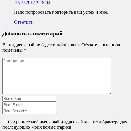
10.10.2017 в 19:33
Надо попробовать повторить ваш успех и мне.
Ответить
Добавить комментарий
Ваш адрес email не будет опубликован.
Обязательные поля
помечены
*
Сохраните моё имя, email и адрес сайта в этом браузере для
последующих моих комментариев