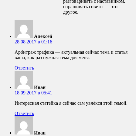
разговаривать с наставником,
спрашивать советы — это
другое.
Алексей
28.08.2017 в 01:16
Арбитраж трафика — актуальная сейчас тема и статья
ваша, как раз нужная тема для меня.
Ответить
Иван
18.09.2017 в 05:41
Интересная статейка я сейчас сам увлёкся этой темой.
Ответить
Иван