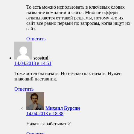
То есть можно использовать в ключевых словах
название компании и сайта. Многие офферы
отказываются от такой рекламы, потому что их
сайт все равно первый по запросам, когда ищут их
сайт.
Ответить
seostud
14.04.2013 в 14:51
Тоже хотел бы начать. Но незнаю как начать. Нужен
знающий наставник.
Ответить
Михаил Бурсин
14.04.2013 в 18:38
Начать зарабатывать?
Ответить