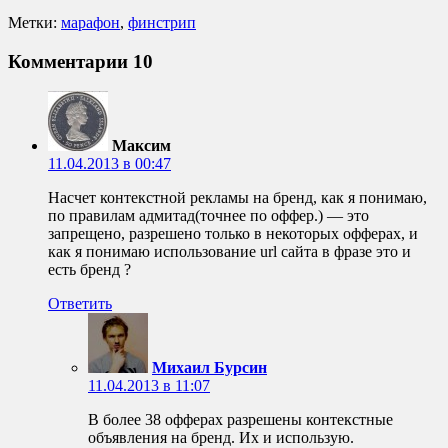
Метки:
марафон
,
финстрип
Комментарии
10
Максим
11.04.2013 в 00:47
Насчет контекстной рекламы на бренд, как я понимаю,
по правилам адмитад(точнее по оффер.) — это
запрещено, разрешено только в некоторых офферах, и
как я понимаю использование url сайта в фразе это и
есть бренд ?
Ответить
Михаил Бурсин
11.04.2013 в 11:07
В более 38 офферах разрешены контекстные
объявления на бренд. Их и использую.