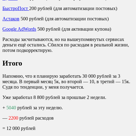
БыстроПост
200 рублей (для автоматизации постовых)
Астаков
500 рублей (для автоматизации постовых)
Google AdWords
500 рублей (для активации купона)
Расходы засчитываются, но на вышеупомянутых сервисах
деньги ещё остались. Сбился по расходам в реальной жизни,
потом подкорректирую.
Итого
Напомню, что я планирую заработать 30 000 рублей за 3
месяца. В первый месяц 5к, во второй — 10, в третий — 15к.
Судя по тенденции, у меня получается.
Уже заработал 8 800 рублей за прошлые 2 недели.
+
5040
рублей за эту неделю.
—
2200
рублей расходов
= 12 000 рублей