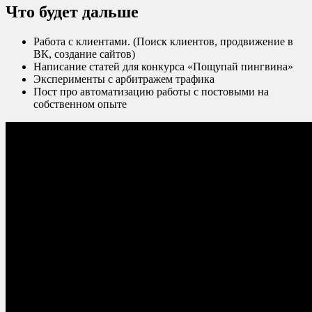
Что будет дальше
Работа с клиентами. (Поиск клиентов, продвижение в
ВК, создание сайтов)
Написание статей для конкурса «Пощупай пингвина»
Эксперименты с арбитражем трафика
Пост про автоматизацию работы с постовыми на
собственном опыте