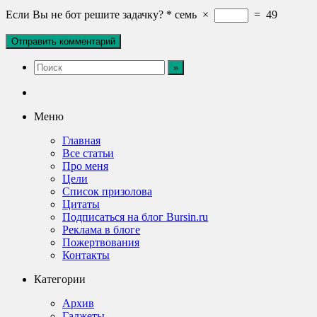
Если Вы не бот решите задачку?
*
семь
×
=
49
Меню
Главная
Все статьи
Про меня
Цели
Список призолова
Цитаты
Подписаться на блог Bursin.ru
Реклама в блоге
Пожертвования
Контакты
Категории
Архив
Гаджеты