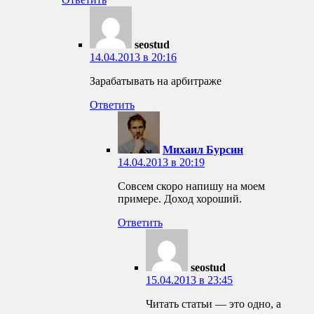
seostud
14.04.2013 в 20:16
Зарабатывать на арбитраже
Ответить
Михаил Бурсин
14.04.2013 в 20:19
Совсем скоро напишу на моем
примере. Доход хороший.
Ответить
seostud
15.04.2013 в 23:45
Читать статьи — это одно, а