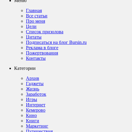
Меню
Главная
Все статьи
Про меня
Цели
Список призолова
Цитаты
Подписаться на блог Bursin.ru
Реклама в блоге
Пожертвования
Контакты
Категории
Архив
Гаджеты
Жизнь
Заработок
Игры
Интернет
Кемерово
Кино
Книги
Маркетинг
Путешествия