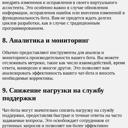
внедрять изменения и исправления в своего виртуального
ассистента. Это особенно важно в случае обновления
информации, исправления ошибок или внесения изменений в
функциональность бота. Вам не придется ждать долгих
циклов разработки, как в случае с традиционным
программированием.
8. Аналитика и мониторинг
Обычно предоставляют инструменты для анализа и
мониторинга производительности вашего бота. Вы можете
отслеживать метрики, такие как число взаимодействий, время
ответа, конверсии и многое другое. Это позволяет вам
анализировать эффективность вашего чат-бота и вносить
необходимые коррективы.
9. Снижение нагрузки на службу
поддержки
Чат-боты могут значительно снизить нагрузку на службу
поддержки, предоставляя быстрые и точные ответы на часто
задаваемые вопросы. Это освобождает сотрудников от
рутинных запросов и позволяет им более эффективно