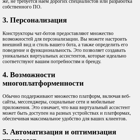
же, не требуется наем дорогих специалистов или разработка
собственного ПО.
3. Персонализация
Конструкторы чат-ботов предоставляют множество
возможностей для персонализации. Вы можете настроить
внешний вид и стиль вашего бота, а также определить его
поведение и функциональность. Это позволяет создавать
уникальных виртуальных ассистентов, которые идеально
соответствуют вашим потребностям и бренду.
4. Возможности
многоплатформенности
Обычно поддерживают множество платформ, включая веб-
сайты, мессенджеры, социальные сети и мобильные
приложения. Это означает, что ваш виртуальный ассистент
может быть доступен на разных устройствах и платформах,
обеспечивая максимальное удобство для ваших клиентов.
5. Автоматизация и оптимизация