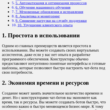
5. Автоматизация и оптимизация процессов
6. Обучение машинного обучения
7. Мгновенные обновления и исправления
8. Аналитика и мониторинг
9. Снижение нагрузки на службу поддержки
10. Улучшение клиентского опыта
1. Простота в использовании
Одним из главных преимуществ является простота в
использовании. Вы можете создавать своих виртуальных
ассистентов, даже если у вас нет опыта в разработке
программного обеспечения. Конструкторы обычно
предоставляют интуитивно понятные интерфейсы и готовые
шаблоны, которые позволяют быстро настроить чат-бота под
свои потребности.
2. Экономия времени и ресурсов
Создание может занять значительное количество времени и
денег. Но с конструкторами чат-ботов вы экономите как
время, так и ресурсы. Вы можете создавать ботов быстро, что
особенно важно в быстро меняющемся бизнес-мире. К тому