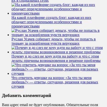
их в социальных сетях
На какой платформе создать блог: каждая из них
обладает определенными особенностями и
преимуществами
Руслан Усачев собирает деньги, чтобы не попасть в
тюрьму за оскорбления чувств верующих
Почему я до слез не хочу идти на работу и что с этим
делать: причины возникновения и решение проблемы
Что ответить девушке на вопрос «За что ты меня
любишь?» — ответы, ситуации, решения для разных
случаев
Добавить комментарий
Ваш адрес email не будет опубликован.
Обязательные поля