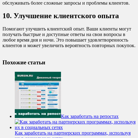
обслуживать более сложные запросы и проблемы клиентов.
10. Улучшение клиентского опыта
Помогают улучшить клиентский опыт. Ваши клиенты могут
получать быстрые и доступные ответы на свои вопросы в
любое время дня и ночи. Это повышает удовлетворенность
клиентов и может увеличить вероятность повторных покупок.
Похожие статьи
Как заработать на репостах
Как заработать на партнерских программах, используя