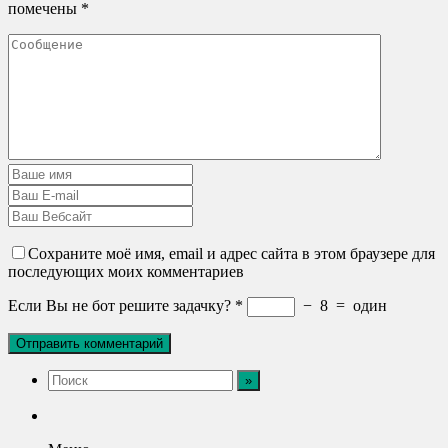
помечены
*
Сохраните моё имя, email и адрес сайта в этом браузере для
последующих моих комментариев
Если Вы не бот решите задачку?
*
−
8
=
один