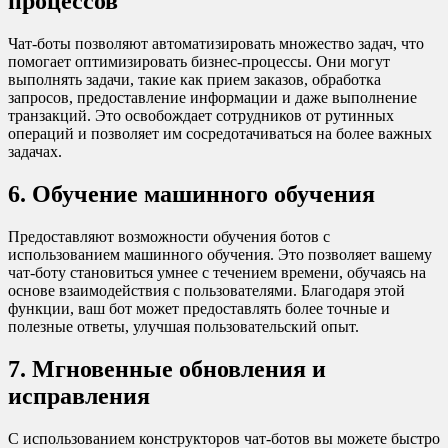
процессов
Чат-боты позволяют автоматизировать множество задач, что
помогает оптимизировать бизнес-процессы. Они могут
выполнять задачи, такие как прием заказов, обработка
запросов, предоставление информации и даже выполнение
транзакций. Это освобождает сотрудников от рутинных
операций и позволяет им сосредотачиваться на более важных
задачах.
6. Обучение машинного обучения
Предоставляют возможности обучения ботов с
использованием машинного обучения. Это позволяет вашему
чат-боту становиться умнее с течением времени, обучаясь на
основе взаимодействия с пользователями. Благодаря этой
функции, ваш бот может предоставлять более точные и
полезные ответы, улучшая пользовательский опыт.
7. Мгновенные обновления и
исправления
С использованием конструкторов чат-ботов вы можете быстро