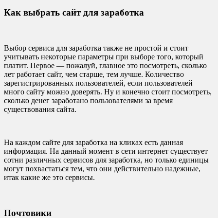
Как выбрать сайт для заработка
Выбор сервиса для заработка также не простой и стоит
учитывать некоторые параметры при выборе того, который
платит. Первое — пожалуй, главное это посмотреть, сколько
лет работает сайт, чем старше, тем лучше. Количество
зарегистрированных пользователей, если пользователей
много сайту можно доверять. Ну и конечно стоит посмотреть,
сколько денег заработано пользователями за время
существования сайта.
На каждом сайте для заработка на кликах есть данная
информация. На данный момент в сети интернет существует
сотни различных сервисов для заработка, но только единицы
могут похвастаться тем, что они действительно надежные,
итак какие же это сервисы.
Почтовики