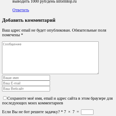
выводить 1000 руб/день informtop.ru
Ответить
Добавить комментарий
Ваш адрес email не будет опубликован.
Обязательные поля
помечены
*
Сохраните моё имя, email и адрес сайта в этом браузере для
последующих моих комментариев
Если Вы не бот решите задачку?
*
7
×
7
=