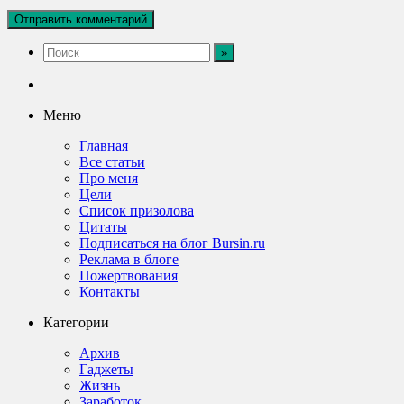
Меню
Главная
Все статьи
Про меня
Цели
Список призолова
Цитаты
Подписаться на блог Bursin.ru
Реклама в блоге
Пожертвования
Контакты
Категории
Архив
Гаджеты
Жизнь
Заработок