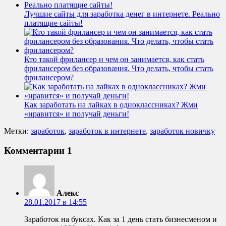
Лучшие сайты для заработка денег в интернете. Реально
платящие сайты!
Кто такой фрилансер и чем он занимается, как стать
фрилансером без образования. Что делать, чтобы стать
фрилансером?
Как заработать на лайках в одноклассниках? Жми
«нравится» и получай деньги!
Метки:
заработок
,
заработок в интернете
,
заработок новичку
Комментарии
1
Алекс
28.01.2017 в 14:55
Заработок на буксах. Как за 1 день стать бизнесменом и