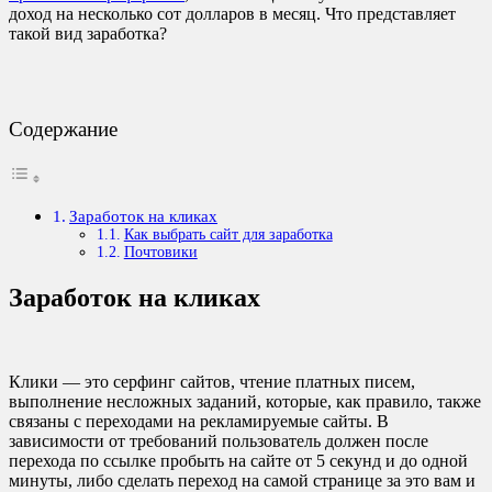
доход на несколько сот долларов в месяц. Что представляет
такой вид заработка?
Содержание
Заработок на кликах
Как выбрать сайт для заработка
Почтовики
Заработок на кликах
Клики — это серфинг сайтов, чтение платных писем,
выполнение несложных заданий, которые, как правило, также
связаны с переходами на рекламируемые сайты. В
зависимости от требований пользователь должен после
перехода по ссылке пробыть на сайте от 5 секунд и до одной
минуты, либо сделать переход на самой странице за это вам и