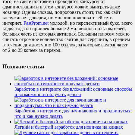
того, на сайте постоянно проводятся конкурсы от
администрации и в этом конкурсе можно выиграть даже
новичку. Одним словом, попробовать стоит, так как сайт
заслуживает доверия, по мнению пользователей сети
интернет.
FastProm.net
молодой, но перспективный букс, всего
за два года он привлек больше 2 миллионов пользователей,
большая часть из которых активная. Большим плюсом можно
считать огромное количество сайтов для серфинга, в среднем
в течение дня доступно 100 ссылок, за которые вам заплатят
от 2 до 25 копеек за переход.
Похожие статьи
Заработок в интернете без вложений: основные способы
и возможности получать деньги
Заработок в интернете для начинающих и продвинутых:
что и как нужно делать
Легкий и быстрый заработок для новичка на кликах