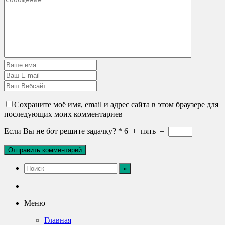
Сохраните моё имя, email и адрес сайта в этом браузере для
последующих моих комментариев
Если Вы не бот решите задачку?
*
6
+
пять
=
Меню
Главная