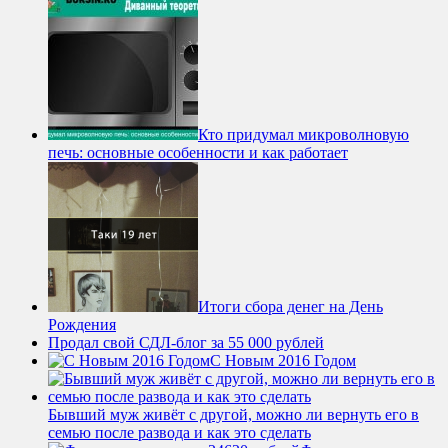
Кто придумал микроволновую
печь: основные особенности и как работает
Итоги сбора денег на День
Рождения
Продал свой СДЛ-блог за 55 000 рублей
С Новым 2016 Годом
Бывший муж живёт с другой, можно ли вернуть его в
семью после развода и как это сделать