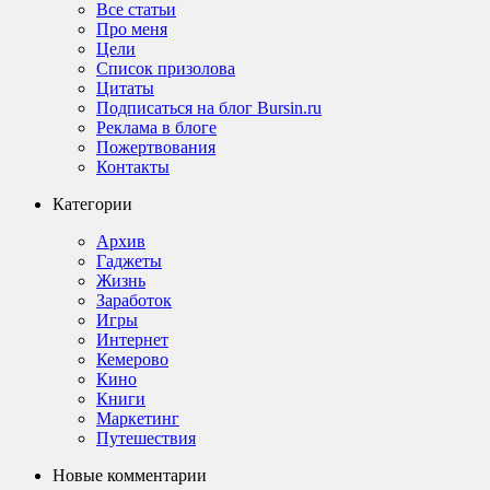
Все статьи
Про меня
Цели
Список призолова
Цитаты
Подписаться на блог Bursin.ru
Реклама в блоге
Пожертвования
Контакты
Категории
Архив
Гаджеты
Жизнь
Заработок
Игры
Интернет
Кемерово
Кино
Книги
Маркетинг
Путешествия
Новые комментарии