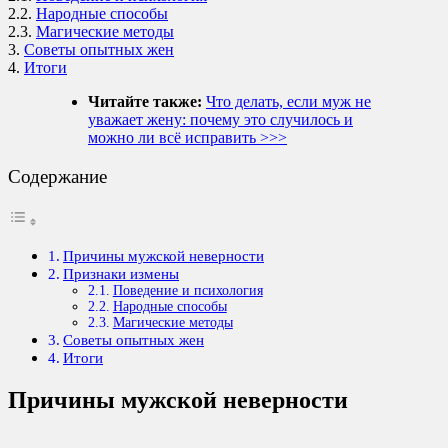
2.2.
Народные способы
2.3.
Магические методы
3.
Советы опытных жен
4.
Итоги
Читайте также:
Что делать, если муж не
уважает жену: почему это случилось и
можно ли всё исправить >>>
Содержание
Причины мужской неверности
Признаки измены
Поведение и психология
Народные способы
Магические методы
Советы опытных жен
Итоги
Причины мужской неверности