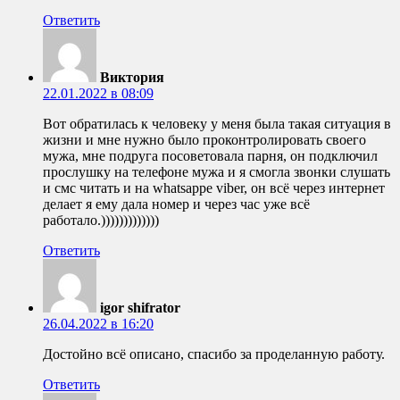
Ответить
Виктория
22.01.2022 в 08:09
Вот обратилась к человеку у меня была такая ситуация в
жизни и мне нужно было проконтролировать своего
мужа, мне подруга посоветовала парня, он подключил
прослушку на телефоне мужа и я смогла звонки слушать
и смс читать и на whatsappe viber, он всё через интернет
делает я ему дала номер и через час уже всё
работало.)))))))))))))
Ответить
igor shifrator
26.04.2022 в 16:20
Достойно всё описано, спасибо за проделанную работу.
Ответить