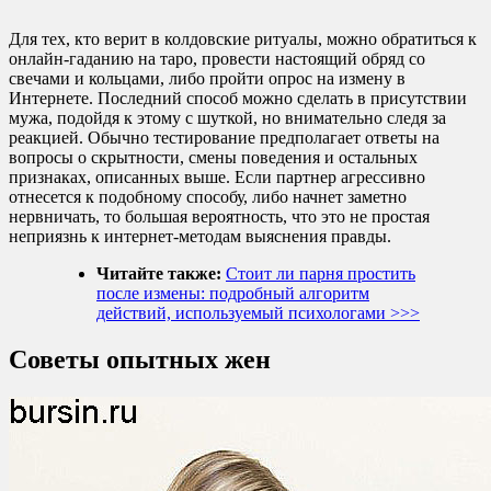
Для тех, кто верит в колдовские ритуалы, можно обратиться к
онлайн-гаданию на таро, провести настоящий обряд со
свечами и кольцами, либо пройти опрос на измену в
Интернете. Последний способ можно сделать в присутствии
мужа, подойдя к этому с шуткой, но внимательно следя за
реакцией. Обычно тестирование предполагает ответы на
вопросы о скрытности, смены поведения и остальных
признаках, описанных выше. Если партнер агрессивно
отнесется к подобному способу, либо начнет заметно
нервничать, то большая вероятность, что это не простая
неприязнь к интернет-методам выяснения правды.
Читайте также:
Стоит ли парня простить
после измены: подробный алгоритм
действий, используемый психологами >>>
Советы опытных жен