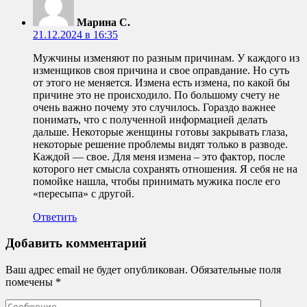
Марина С.
21.12.2024 в 16:35
Мужчины изменяют по разным причинам. У каждого из
изменщиков своя причина и свое оправдание. Но суть
от этого не меняется. Измена есть измена, по какой бы
причине это не происходило. По большому счету не
очень важно почему это случилось. Гораздо важнее
понимать, что с полученной информацией делать
дальше. Некоторые женщины готовы закрывать глаза,
некоторые решение проблемы видят только в разводе.
Каждой — свое. Для меня измена – это фактор, после
которого нет смысла сохранять отношения. Я себя не на
помойке нашла, чтобы принимать мужика после его
«пересыпа» с другой.
Ответить
Добавить комментарий
Ваш адрес email не будет опубликован.
Обязательные поля
помечены
*