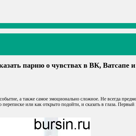
казать парню о чувствах в ВК, Ватсапе и
событие, а также самое эмоционально сложное. Не всегда предме
 переписке или как открыто подойти, и сказать в глаза. Первый