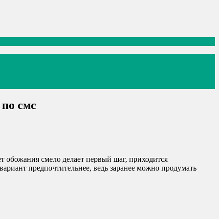
 по смс
т обожания смело делает первый шаг, приходится
 вариант предпочтительнее, ведь заранее можно продумать