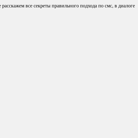
расскажем все секреты правильного подхода по смс, в диалоге