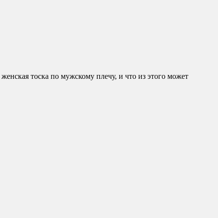
женская тоска по мужскому плечу, и что из этого может