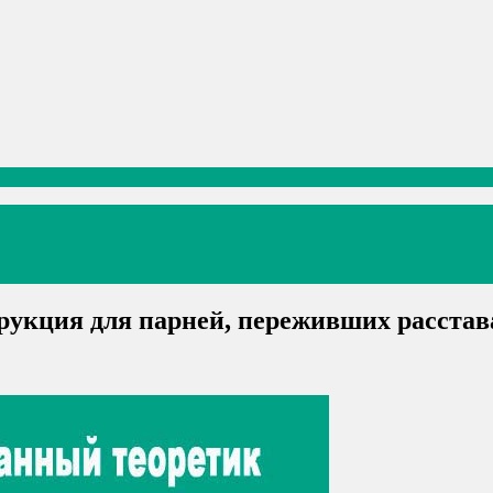
укция для парней, переживших расстав