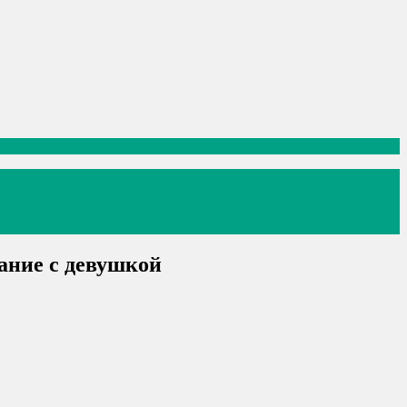
ание с девушкой