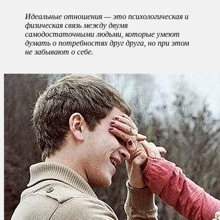
Идеальные отношения — это психологическая и
физическая связь между двумя
самодостаточными людьми, которые умеют
думать о потребностях друг друга, но при этом
не забывают о себе.