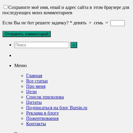
Сохраните моё имя, email и адрес сайта в этом браузере для
последующих моих комментариев
Если Вы не бот решите задачку?
*
девять
+
семь
=
Меню
Главная
Все статьи
Про меня
Цели
Список призолова
Цитаты
Подписаться на блог Bursin.ru
Реклама в блоге
Пожертвования
Контакты