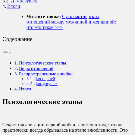
3.2.
Для девушек
4.
Итоги
Читайте также:
Суть партнерских
отношений между мужчиной и женщиной:
что это такое >>>
Содержание
Психологические этапы
Виды отношений
Распространенные ошибки
Для парней
Для девушек
Итоги
Психологические этапы
Секрет идеализации первой любви заложен в том, что она
практически всегда обрывалась на этапе влюбленности. Это