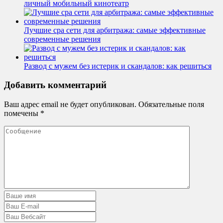
личный мобильный кинотеатр
Лучшие cpa сети для арбитража: самые эффективные
современные решения
Развод с мужем без истерик и скандалов: как решиться
Добавить комментарий
Ваш адрес email не будет опубликован.
Обязательные поля
помечены
*