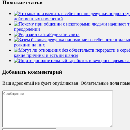
Похожие статьи
действенных изменений
преодолении
Редизайн сайта
реакции на них
какие причины и есть ли шансы
Добавить комментарий
Ваш адрес email не будет опубликован.
Обязательные поля пом