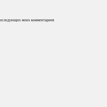
я последующих моих комментариев