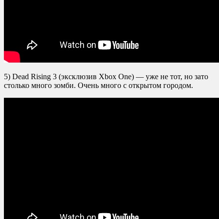
5) Dead Rising 3 (эксклюзив Xbox One) — уже не тот, но зато
столько много зомби. Очень много с открытом городом.