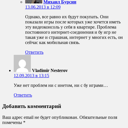
Михаил Бурсин
13.06.2013 в 12:09
Однако, все равно их будут покупать. Они
показали игры после которых уже хочется иметь
эту видеоконсоль у себя в квартире. Проблема
постоянного интернет-соединения и бу игр не
такая уже и страшная, интернет у многих есть, он
сейчас как мобильная связь.
Ответить
Vladimir Nesterov
12.09.2013 в 13:15
Уже нет проблем ни с инетом, ни с бу играми…
Ответить
Добавить комментарий
Ваш адрес email не будет опубликован.
Обязательные поля
помечены
*