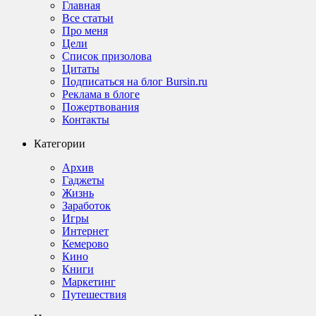
Главная
Все статьи
Про меня
Цели
Список призолова
Цитаты
Подписаться на блог Bursin.ru
Реклама в блоге
Пожертвования
Контакты
Категории
Архив
Гаджеты
Жизнь
Заработок
Игры
Интернет
Кемерово
Кино
Книги
Маркетинг
Путешествия