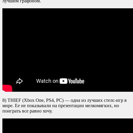
лучшим графоном.
8) THIEF (Xbox One, PS4, PC) — одна из лучших стелс-игр в
мире. Ее не показывали на презентации мелкомягких, но
поиграть все равно хочу.