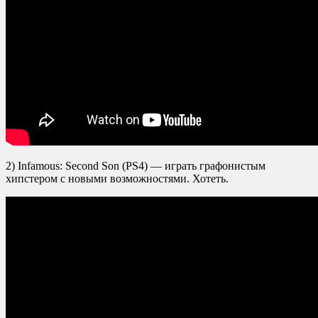
2) Infamous: Second Son (PS4) — играть графонистым
хипстером с новыми возможностями. Хотеть.