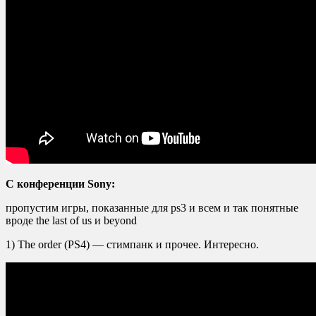
С конференции Sony:
пропустим игры, показанные для ps3 и всем и так понятные
вроде the last of us и beyond
1) The order (PS4) — стимпанк и прочее. Интересно.