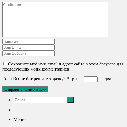
Сохраните моё имя, email и адрес сайта в этом браузере для
последующих моих комментариев
Если Вы не бот решите задачку?
*
три
−
=
два
Меню