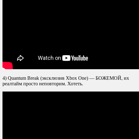
4) Quantum Break (эксклюзив Xbox One) — БОЖЕМОЙ, их
реалтайм просто неповторим. Хотеть.