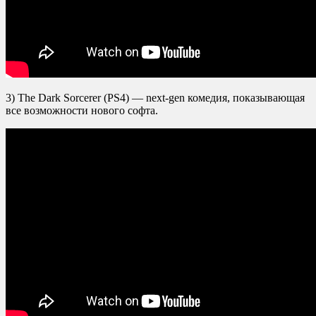
3) The Dark Sorcerer (PS4) — next-gen комедия, показывающая
все возможности нового софта.