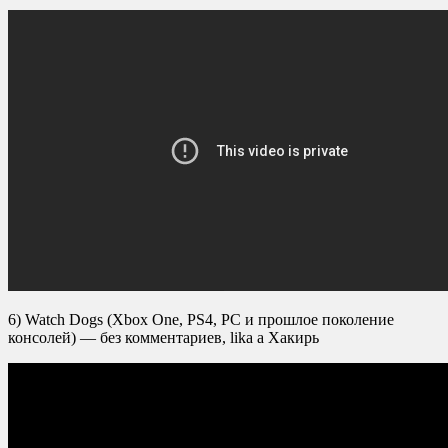
6) Watch Dogs (Xbox One, PS4, PC и прошлое поколение
консолей) — без комментариев, lika a Хакирь