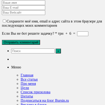
Сохраните моё имя, email и адрес сайта в этом браузере для
последующих моих комментариев
Если Вы не бот решите задачку?
*
три
+
6
=
Меню
Главная
Все статьи
Про меня
Цели
Список призолова
Цитаты
Подписаться на блог Bursin.ru
Реклама в блоге