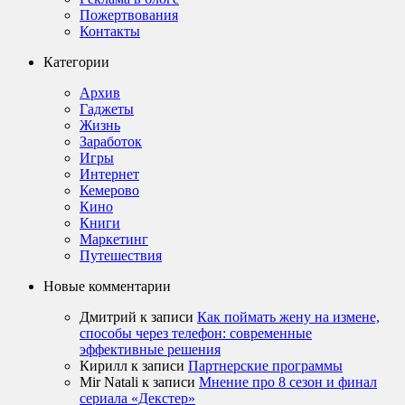
Пожертвования
Контакты
Категории
Архив
Гаджеты
Жизнь
Заработок
Игры
Интернет
Кемерово
Кино
Книги
Маркетинг
Путешествия
Новые комментарии
Дмитрий
к записи
Как поймать жену на измене,
способы через телефон: современные
эффективные решения
Кирилл
к записи
Партнерские программы
Mir Natali
к записи
Мнение про 8 сезон и финал
сериала «Декстер»