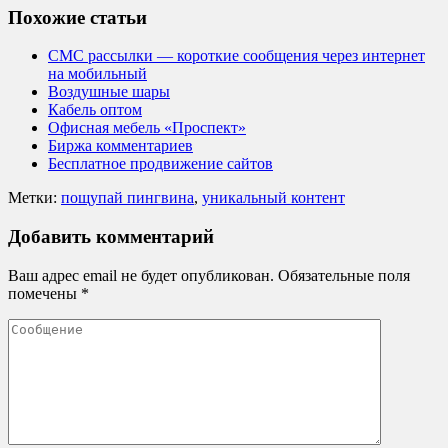
Похожие статьи
СМС рассылки — короткие сообщения через интернет
на мобильный
Воздушные шары
Кабель оптом
Офисная мебель «Проспект»
Биржа комментариев
Бесплатное продвижение сайтов
Метки:
пощупай пингвина
,
уникальный контент
Добавить комментарий
Ваш адрес email не будет опубликован.
Обязательные поля
помечены
*