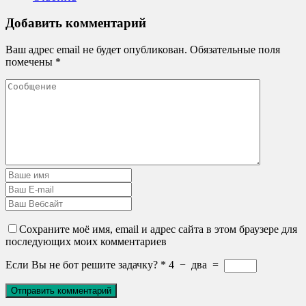
Добавить комментарий
Ваш адрес email не будет опубликован.
Обязательные поля
помечены
*
Сохраните моё имя, email и адрес сайта в этом браузере для
последующих моих комментариев
Если Вы не бот решите задачку?
*
4
−
два
=