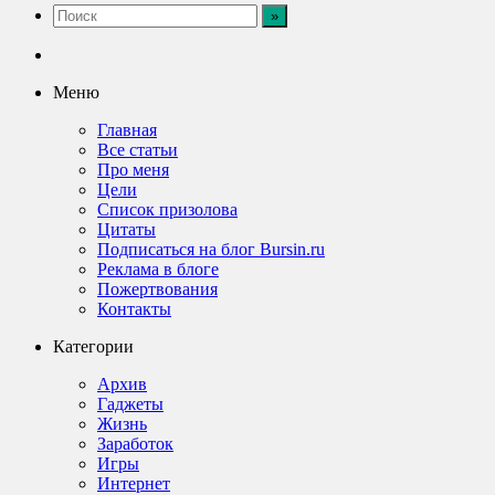
Меню
Главная
Все статьи
Про меня
Цели
Список призолова
Цитаты
Подписаться на блог Bursin.ru
Реклама в блоге
Пожертвования
Контакты
Категории
Архив
Гаджеты
Жизнь
Заработок
Игры
Интернет