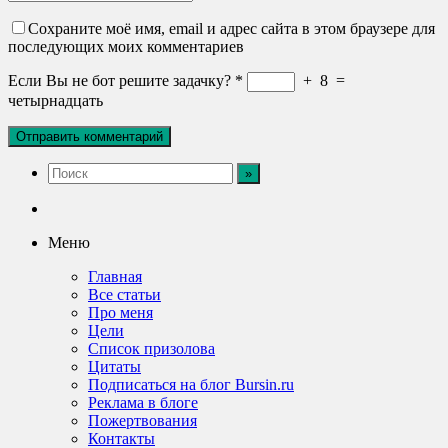
Сохраните моё имя, email и адрес сайта в этом браузере для
последующих моих комментариев
Если Вы не бот решите задачку?
*
+
8
=
четырнадцать
Меню
Главная
Все статьи
Про меня
Цели
Список призолова
Цитаты
Подписаться на блог Bursin.ru
Реклама в блоге
Пожертвования
Контакты