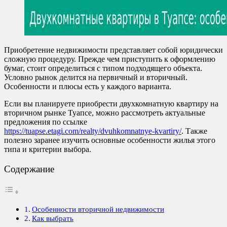
Приобретение недвижимости представляет собой юридически
сложную процедуру. Прежде чем приступить к оформлению
бумаг, стоит определиться с типом подходящего объекта.
Условно рынок делится на первичный и вторичный.
Особенности и плюсы есть у каждого варианта.
Если вы планируете приобрести двухкомнатную квартиру на
вторичном рынке Туапсе, можно рассмотреть актуальные
предложения по ссылке
https://tuapse.etagi.com/realty/dvuhkomnatnye-kvartiry/
. Также
полезно заранее изучить основные особенности жилья этого
типа и критерии выбора.
Содержание
Особенности вторичной недвижимости
Как выбрать