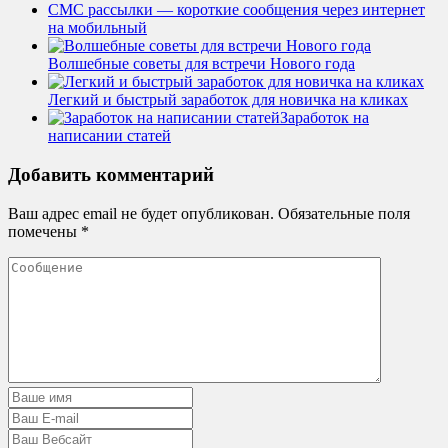
СМС рассылки — короткие сообщения через интернет
на мобильный
Волшебные советы для встречи Нового года
Легкий и быстрый заработок для новичка на кликах
Заработок на
написании статей
Добавить комментарий
Ваш адрес email не будет опубликован.
Обязательные поля
помечены
*