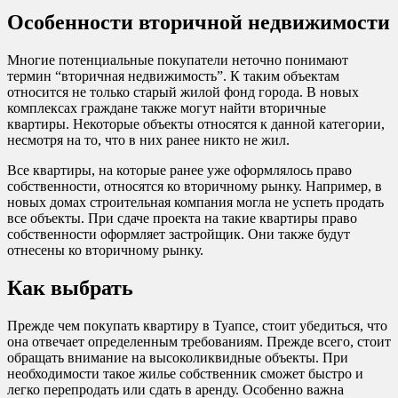
Особенности вторичной недвижимости
Многие потенциальные покупатели неточно понимают
термин “вторичная недвижимость”. К таким объектам
относится не только старый жилой фонд города. В новых
комплексах граждане также могут найти вторичные
квартиры. Некоторые объекты относятся к данной категории,
несмотря на то, что в них ранее никто не жил.
Все квартиры, на которые ранее уже оформлялось право
собственности, относятся ко вторичному рынку. Например, в
новых домах строительная компания могла не успеть продать
все объекты. При сдаче проекта на такие квартиры право
собственности оформляет застройщик. Они также будут
отнесены ко вторичному рынку.
Как выбрать
Прежде чем покупать квартиру в Туапсе, стоит убедиться, что
она отвечает определенным требованиям. Прежде всего, стоит
обращать внимание на высоколиквидные объекты. При
необходимости такое жилье собственник сможет быстро и
легко перепродать или сдать в аренду. Особенно важна