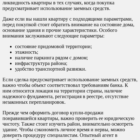
ликвидность квартиры в тех случаях, когда покупка
предусматривает использование заемных средств.
Даже если вы нашли квартиру с подходящими параметрами,
перед покупкой стоит обратить внимание на состояние дома,
основание здания и прочие характеристики. Особого
внимания заслуживают следующие параметры:
состояние придомовой территории;
этажность;
наличие паркинга рядом с домом;
инфраструктура района;
удобство транспортной развязки.
Если сделка предусматривает использование заемных средств,
важно чтобы объект соответствовал требованиям банка. К
ним относится локация на территории страны, наличие
надежного фундамента, регистрация в реестре, отсутствие
незаконных перепланировок.
Прежде чем оформить договор купли-продажи
понравившейся квартиры, важно проверить ее юридическую
чистоту. Также стоит изучить район, внимательно осмотреть
здание. Чтобы сэкономить личное время и нервы, можно
доверить процедуру специалистам. Опытный агент в