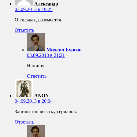
Александр
03.09.2013 в 19:25
О сиськах, разумеется.
Ответить
Михаил Бурсин
03.09.2013 в 21:21
Напишу.
Ответить
ANON
04.09.2013 в 20:04
Запили топ десятку сериалов.
Ответить