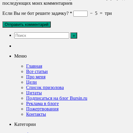
последующих моих комментариев
Если Вы не бот решите задачку?
*
−
5
=
три
Меню
Главная
Все статьи
Про меня
Цели
Список призолова
Цитаты
Подписаться на блог Bursin.ru
Реклама в блоге
Пожертвования
Контакты
Категории