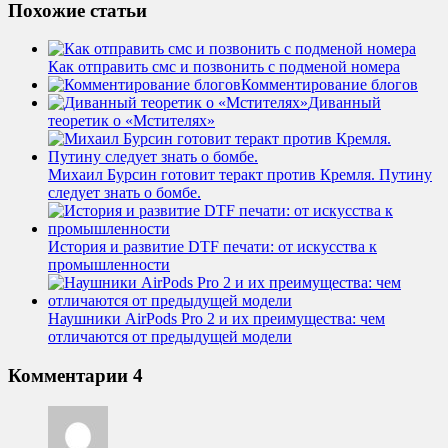
Похожие статьи
Как отправить смс и позвонить с подменой номера
Комментирование блогов
Диванный
теоретик о «Мстителях»
Михаил Бурсин готовит теракт против Кремля. Путину
следует знать о бомбе.
История и развитие DTF печати: от искусства к
промышленности
Наушники AirPods Pro 2 и их преимущества: чем
отличаются от предыдущей модели
Комментарии
4