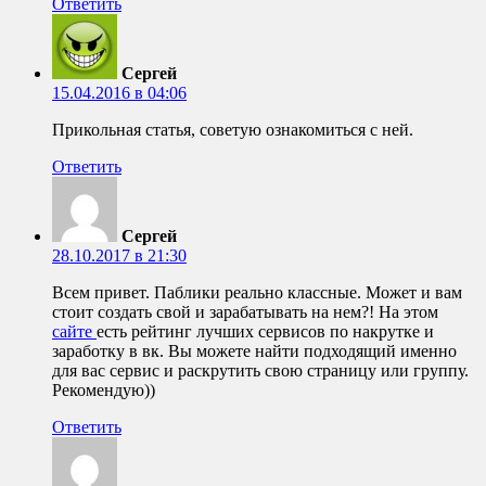
Ответить
Сергей
15.04.2016 в 04:06
Прикольная статья, советую ознакомиться с ней.
Ответить
Сергей
28.10.2017 в 21:30
Всем привет. Паблики реально классные. Может и вам
стоит создать свой и зарабатывать на нем?! На этом
сайте
есть рейтинг лучших сервисов по накрутке и
заработку в вк. Вы можете найти подходящий именно
для вас сервис и раскрутить свою страницу или группу.
Рекомендую))
Ответить