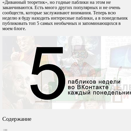
«Диванный теоретик», но годные паблики на этом не
заканчиваются. Есть много других популярных и не очень
сообществ, которые заслуживают внимания. Теперь всю
неделю я буду находить интересные паблики, а в понедельник
публиковать топ 5 самых необычных и запоминающихся в
моем блоге.
Содержание