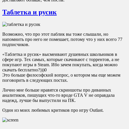
Таблетка и русик
Возможно, что про этот паблик вы тоже слышали, но
напомнить про него не помешает, потому что у них всего 77
подписчиков.
«Таблетка и русик» высмеивают душевных школьников в
сфере игр. Тех самых, которые скачивают с торрентов, а не
покупают игры в Steam. Ибо зачем покупать, когда можно
скачать бесплатно?)))0
Это больше философский вопрос, о котором мы еще можем
поговорить в следующих постах.
Лично мне больше нравятся скриншоты про диванных
аналитиков, пишущих что-то вроде GTA V не оправдала
надежд, лучше бы выпустили на ПК.
Один из моих любимых критиков про игру Outlast.