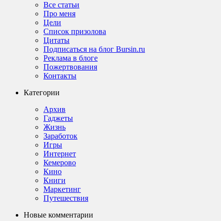
Все статьи
Про меня
Цели
Список призолова
Цитаты
Подписаться на блог Bursin.ru
Реклама в блоге
Пожертвования
Контакты
Категории
Архив
Гаджеты
Жизнь
Заработок
Игры
Интернет
Кемерово
Кино
Книги
Маркетинг
Путешествия
Новые комментарии