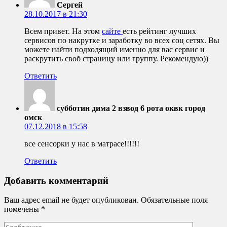
Сергей
28.10.2017 в 21:30
Всем привет. На этом
сайте
есть рейтинг лучших
сервисов по накрутке и заработку во всех соц сетях. Вы
можете найти подходящий именно для вас сервис и
раскрутить своб страницу или группу. Рекомендую))
Ответить
субботин дима 2 взвод 6 рота оквк город
омск
07.12.2018 в 15:58
все сенсорки у нас в матрасе!!!!!!
Ответить
Добавить комментарий
Ваш адрес email не будет опубликован.
Обязательные поля
помечены
*