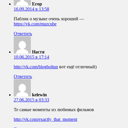
Егор
16.09.2014 в 13:58
Паблик о музыке очень хороший —
https://vk.com/muzcube
Ответить
Настя
10.06.2015 в 17:14
http://vk.com/blogboltun
вот ещё отличный)
Ответить
kelewin
27.06.2015 в 03:33
Те самые моменты из любимых фильмов
http://vk.com/exactly_that_moment