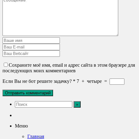
Сохраните моё имя, email и адрес сайта в этом браузере для
последующих моих комментариев
Если Вы не бот решите задачку?
*
7
+
четыре
=
Меню
Главная