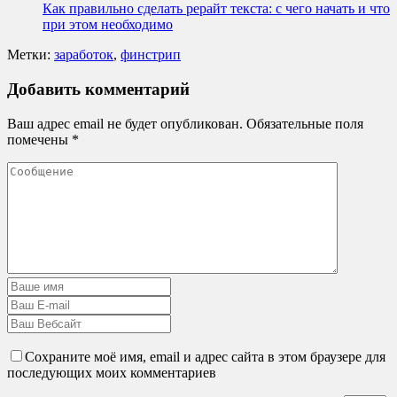
Как правильно сделать рерайт текста: с чего начать и что
при этом необходимо
Метки:
заработок
,
финстрип
Добавить комментарий
Ваш адрес email не будет опубликован.
Обязательные поля
помечены
*
Сохраните моё имя, email и адрес сайта в этом браузере для
последующих моих комментариев