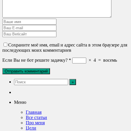
Сохраните моё имя, email и адрес сайта в этом браузере для
последующих моих комментариев
Если Вы не бот решите задачку?
*
×
4
=
восемь
Меню
Главная
Все статьи
Про меня
Цели