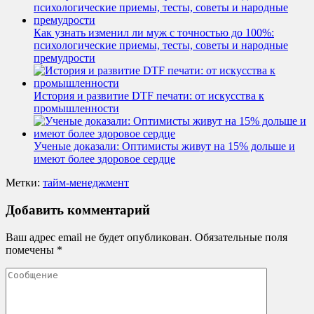
Как узнать изменил ли муж с точностью до 100%:
психологические приемы, тесты, советы и народные
премудрости
История и развитие DTF печати: от искусства к
промышленности
Ученые доказали: Оптимисты живут на 15% дольше и
имеют более здоровое сердце
Метки:
тайм-менеджмент
Добавить комментарий
Ваш адрес email не будет опубликован.
Обязательные поля
помечены
*