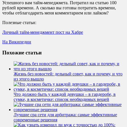
Успешного вам тайм-менеджмета. Потратил на статью 100
рублей времени. А сколько вы готовы потратить времени,
чтобы отблагодарить меня комментарием или лайком?
Полезные статьи:
Личный тайм-менеджмент пост на Хабре
На Википедии
Похожие статьи
Жизнь без новостей: дельный совет, как и почему, и что
из этого вышло
Что должно быть у каждой девушки – в гардеробе, в
сумке, в косметичке: список необходимых вещей
Лучшие cpa сети для арбитража: самые эффективные
современные решения