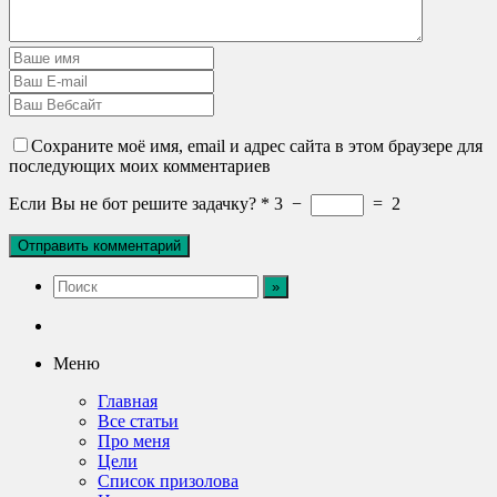
Сохраните моё имя, email и адрес сайта в этом браузере для
последующих моих комментариев
Если Вы не бот решите задачку?
*
3
−
=
2
Меню
Главная
Все статьи
Про меня
Цели
Список призолова