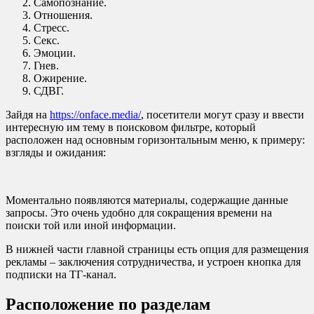
Самопознание.
Отношения.
Стресс.
Секс.
Эмоции.
Гнев.
Ожирение.
СДВГ.
Зайдя на
https://onface.media/
, посетители могут сразу и ввести
интересную им тему в поисковом фильтре, который
расположен над основным горизонтальным меню, к примеру:
взгляды и ожидания:
Моментально появляются материалы, содержащие данные
запросы. Это очень удобно для сокращения времени на
поиски той или иной информации.
В нижней части главной страницы есть опция для размещения
рекламы – заключения сотрудничества, и устроен кнопка для
подписки на ТГ-канал.
Расположение по разделам