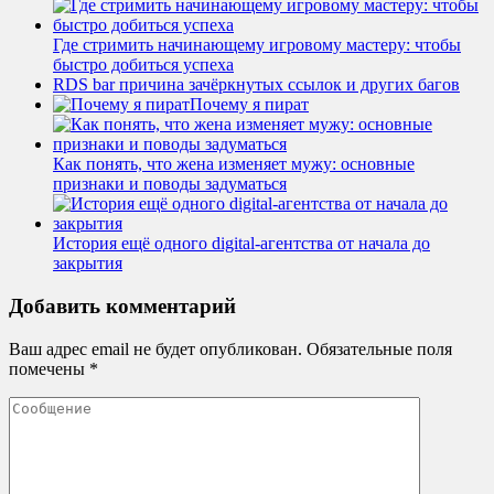
Где стримить начинающему игровому мастеру: чтобы
быстро добиться успеха
RDS bar причина зачёркнутых ссылок и других багов
Почему я пират
Как понять, что жена изменяет мужу: основные
признаки и поводы задуматься
История ещё одного digital-агентства от начала до
закрытия
Добавить комментарий
Ваш адрес email не будет опубликован.
Обязательные поля
помечены
*