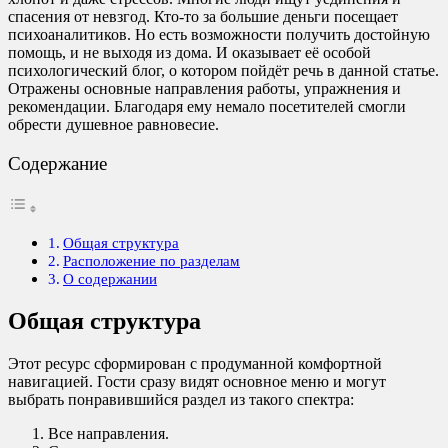
спасения от невзгод. Кто-то за большие деньги посещает
психоаналитиков. Но есть возможности получить достойную
помощь, и не выходя из дома. И оказывает её особой
психологический блог, о котором пойдёт речь в данной статье.
Отражены основные направления работы, упражнения и
рекомендации. Благодаря ему немало посетителей смогли
обрести душевное равновесие.
Содержание
Общая структура
Расположение по разделам
О содержании
Общая структура
Этот ресурс сформирован с продуманной комфортной
навигацией. Гости сразу видят основное меню и могут
выбрать понравившийся раздел из такого спектра:
Все направления.