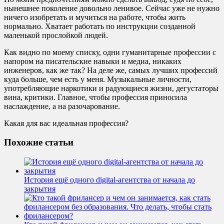
нынешнее поколение довольно ленивое. Сейчас уже не нужно
ничего изобретать и мучиться на работе, чтобы жить
нормально. Хватает работать по инструкции созданной
маленькой прослойкой людей.
Как видно по моему списку, одни гуманитарные профессии с
напором на писательские навыки и медиа, никаких
инженеров, как же так? На деле же, самых лучших профессий
куда больше, чем есть у меня. Музыкальные личности,
употребляющие наркотики и радующиеся жизни, дегустаторы
вина, критики. Главное, чтобы профессия приносила
наслаждение, а на разочарование.
Какая для вас идеальная профессия?
Похожие статьи
История ещё одного digital-агентства от начала до
закрытия