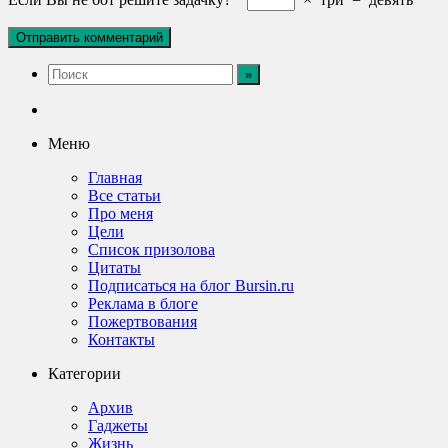
Меню
Главная
Все статьи
Про меня
Цели
Список призолова
Цитаты
Подписаться на блог Bursin.ru
Реклама в блоге
Пожертвования
Контакты
Категории
Архив
Гаджеты
Жизнь