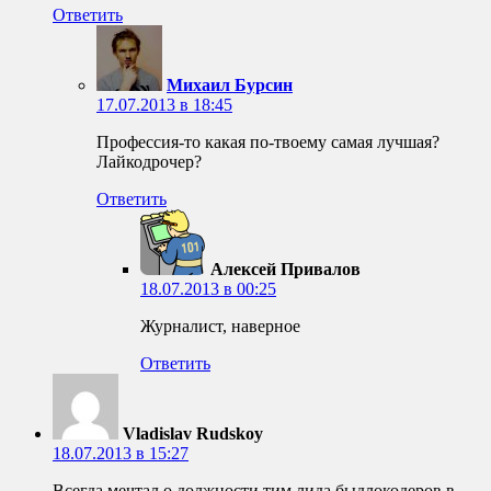
Ответить
Михаил Бурсин
17.07.2013 в 18:45
Профессия-то какая по-твоему самая лучшая?
Лайкодрочер?
Ответить
Алексей Привалов
18.07.2013 в 00:25
Журналист, наверное
Ответить
Vladislav Rudskoy
18.07.2013 в 15:27
Всегда мечтал о должности тим лида быдлокодеров в